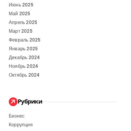
Июнь 2025
Май 2025
Апрель 2025
Март 2025
Февраль 2025
Январь 2025
Декабрь 2024
Ноябрь 2024
Октябрь 2024
Рубрики
Бизнес
Коррупция