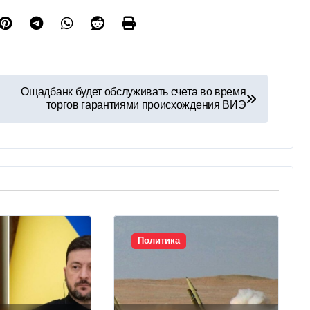
Ощадбанк будет обслуживать счета во время
торгов гарантиями происхождения ВИЭ
Политика