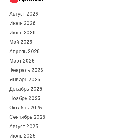
Август 2026
Июль 2026
Июнь 2026
Май 2026
Апрель 2026
Март 2026
Февраль 2026
Январь 2026
Декабрь 2025
Ноябрь 2025
Октябрь 2025
Сентябрь 2025
Август 2025
Июль 2025