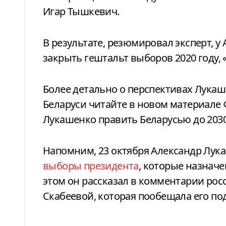
Игар Тышкевич.
В результате, резюмировал эксперт, 
закрыть гештальт выборов 2020 году, 
Более детально о перспективах Лука
Беларуси читайте в новом материале
Лукашенко править Беларусью до 2030
Напомним, 23 октября Александр Лука
выборы президента
, которые назначе
этом он рассказал в комментарии рос
Скабеевой, которая пообещала его по