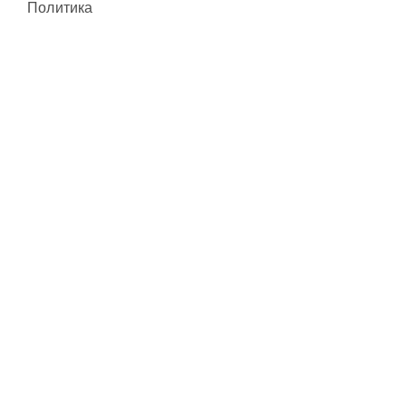
Политика