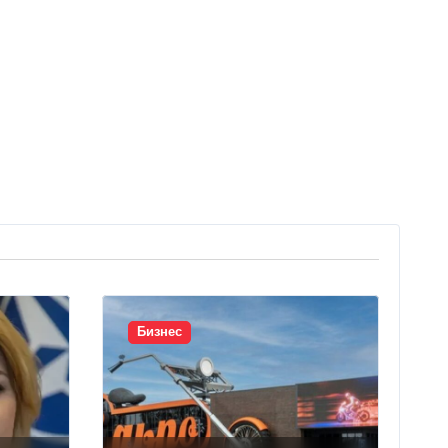
Бизнес