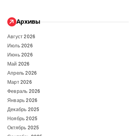
Архивы
Август 2026
Июль 2026
Июнь 2026
Май 2026
Апрель 2026
Март 2026
Февраль 2026
Январь 2026
Декабрь 2025
Ноябрь 2025
Октябрь 2025