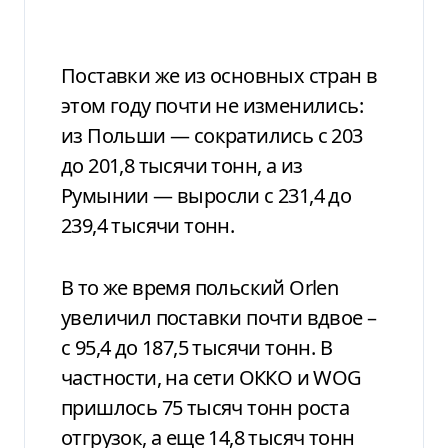
Поставки же из основных стран в
этом году почти не изменились:
из Польши — сократились с 203
до 201,8 тысячи тонн, а из
Румынии — выросли с 231,4 до
239,4 тысячи тонн.
В то же время польский Orlen
увеличил поставки почти вдвое –
с 95,4 до 187,5 тысячи тонн. В
частности, на сети ОККО и WOG
пришлось 75 тысяч тонн роста
отгрузок, а еще 14,8 тысяч тонн