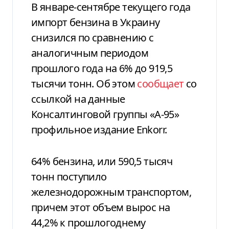
В январе-сентябре текущего года
импорт бензина в Украину
снизился по сравнению с
аналогичным периодом
прошлого года на 6% до 919,5
тысячи тонн. Об этом
сообщает
со
ссылкой на данные
Консалтинговой группы «А-95»
профильное издание Enkorr.
64% бензина, или 590,5 тысяч
тонн поступило
железнодорожным транспортом,
причем этот объем вырос на
44,2% к прошлогоднему