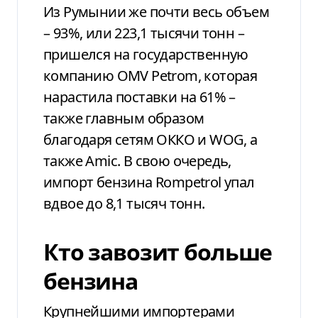
Из Румынии же почти весь объем
– 93%, или 223,1 тысячи тонн –
пришелся на государственную
компанию OMV Petrom, которая
нарастила поставки на 61% –
также главным образом
благодаря сетям ОККО и WOG, а
также Amic. В свою очередь,
импорт бензина Rompetrol упал
вдвое до 8,1 тысяч тонн.
Кто завозит больше
бензина
Крупнейшими импортерами