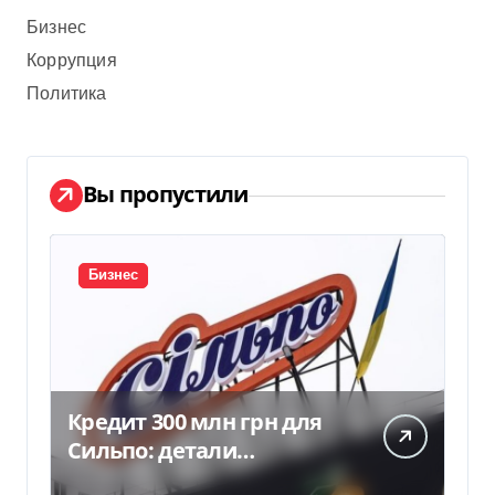
Бизнес
Коррупция
Политика
Вы пропустили
Бизнес
Кредит 300 млн грн для
Сильпо: детали
соглашения с