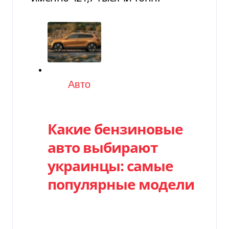
Категория
Авто
Какие бензиновые
авто выбирают
украинцы: самые
популярные модели