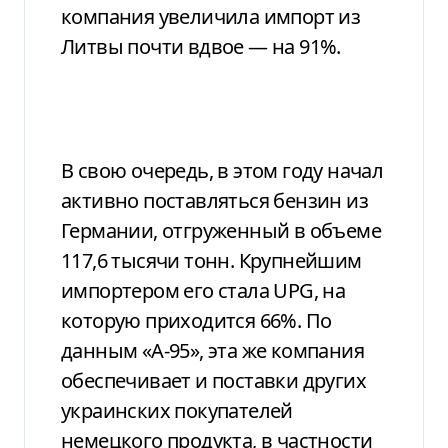
компания увеличила импорт из
Литвы почти вдвое — на 91%.
В свою очередь, в этом году начал
активно поставляться бензин из
Германии, отгруженный в объеме
117,6 тысячи тонн. Крупнейшим
импортером его стала UPG, на
которую приходится 66%. По
данным «А-95», эта же компания
обеспечивает и поставки других
украинских покупателей
немецкого продукта, в частности