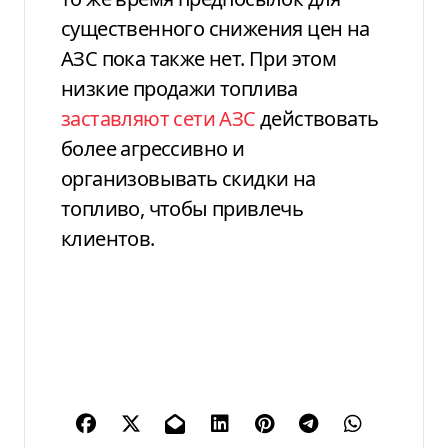
существенного снижения цен на
АЗС пока также нет. При этом
низкие продажи топлива
заставляют сети АЗС
действовать
более агрессивно и
организовывать скидки на
топливо, чтобы привлечь
клиентов.