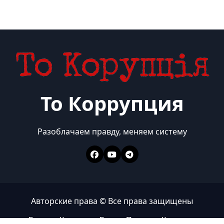
То Коррупция
Разоблачаем правду, меняем систему
Авторские права © Все права защищены
Главная
Коррупция
Бизнес
Политика
Контакты