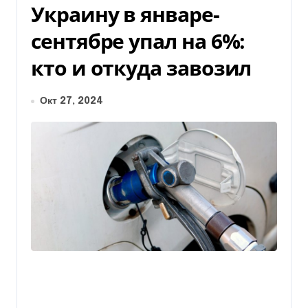
Украину в январе-
сентябре упал на 6%:
кто и откуда завозил
Окт 27, 2024