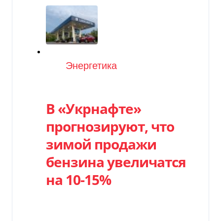
Категория
Энергетика
В «Укрнафте»
прогнозируют, что
зимой продажи
бензина увеличатся
на 10-15%