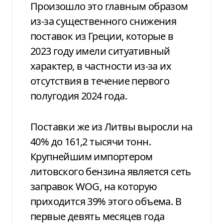
Произошло это главным образом
из-за существенного снижения
поставок из Греции, которые в
2023 году имели ситуативный
характер, в частности из-за их
отсутствия в течение первого
полугодия 2024 года.
Поставки же из Литвы выросли на
40% до 161,2 тысячи тонн.
Крупнейшим импортером
литовского бензина является сеть
заправок WOG, на которую
приходится 39% этого объема. В
первые девять месяцев года