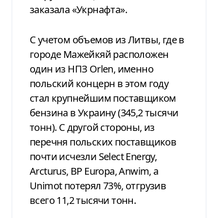
заказала «Укрнафта».
С учетом объемов из Литвы, где в
городе Мажейкяй расположен
один из НПЗ Orlen, именно
польский концерн в этом году
стал крупнейшим поставщиком
бензина в Украину (345,2 тысячи
тонн). С другой стороны, из
перечня польских поставщиков
почти исчезли Select Energy,
Arcturus, BP Europa, Anwim, а
Unimot потерял 73%, отгрузив
всего 11,2 тысячи тонн.