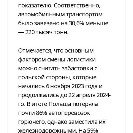
показателю. Соответственно,
автомобильным транспортом
было завезено на 30,6% меньше
— 220 тысяч тонн.
Отмечается, что основным
фактором смены логистики
можно считать забастовки с
польской стороны, которые
начались 6 ноября 2023 года и
продолжались до 22 апреля 2024-
го. В итоге Польша потеряла
почти 86% автоперевозок
горючего, однако заместила их
железнодорожными. На 59%