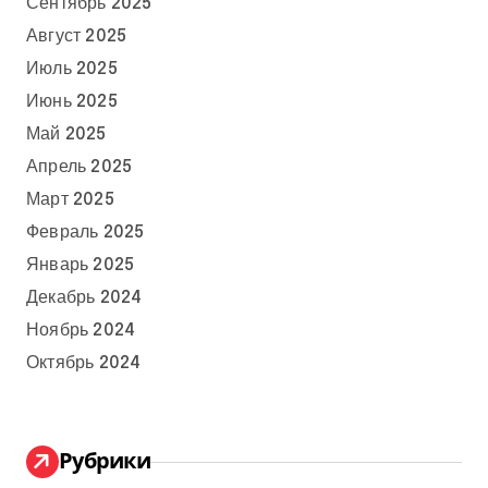
Сентябрь 2025
Август 2025
Июль 2025
Июнь 2025
Май 2025
Апрель 2025
Март 2025
Февраль 2025
Январь 2025
Декабрь 2024
Ноябрь 2024
Октябрь 2024
Рубрики