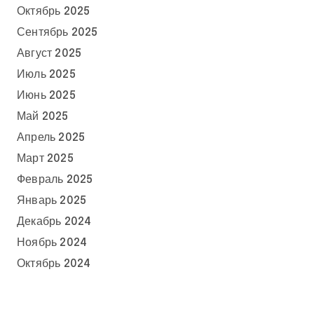
Октябрь 2025
Сентябрь 2025
Август 2025
Июль 2025
Июнь 2025
Май 2025
Апрель 2025
Март 2025
Февраль 2025
Январь 2025
Декабрь 2024
Ноябрь 2024
Октябрь 2024