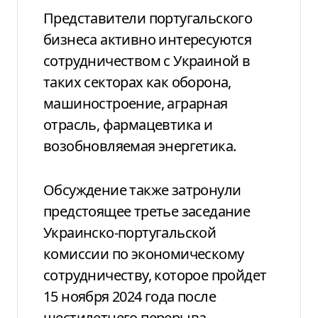
Представители португальского
бизнеса активно интересуются
сотрудничеством с Украиной в
таких секторах как оборона,
машиностроение, аграрная
отрасль, фармацевтика и
возобновляемая энергетика.
Обсуждение также затронули
предстоящее третье заседание
Украинско-португальской
комиссии по экономическому
сотрудничеству, которое пройдет
15 ноября 2024 года после
шестилетнего перерыва.