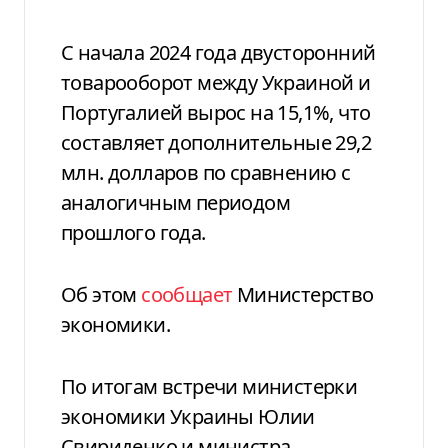
С начала 2024 года двусторонний
товарооборот между Украиной и
Португалией вырос на 15,1%, что
составляет дополнительные 29,2
млн. долларов по сравнению с
аналогичным периодом
прошлого года.
Об этом
сообщает
Министерство
экономики.
По итогам встречи министерки
экономики Украины Юлии
Свириденко и министра