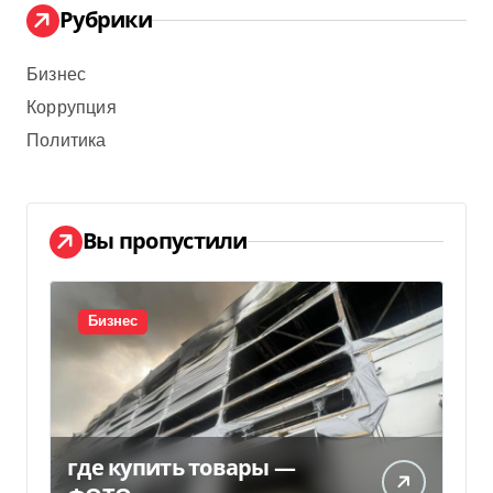
Рубрики
Бизнес
Коррупция
Политика
Вы пропустили
Бизнес
где купить товары —