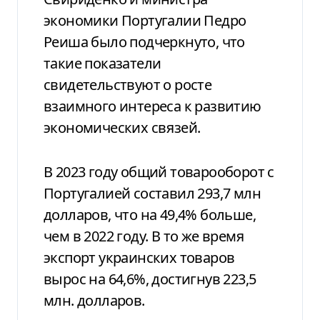
экономики Португалии Педро
Реиша было подчеркнуто, что
такие показатели
свидетельствуют о росте
взаимного интереса к развитию
экономических связей.
В 2023 году общий товарооборот с
Португалией составил 293,7 млн
долларов, что на 49,4% больше,
чем в 2022 году. В то же время
экспорт украинских товаров
вырос на 64,6%, достигнув 223,5
млн. долларов.