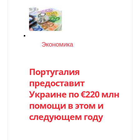
Категория
Экономика
Португалия
предоставит
Украине по €220 млн
помощи в этом и
следующем году