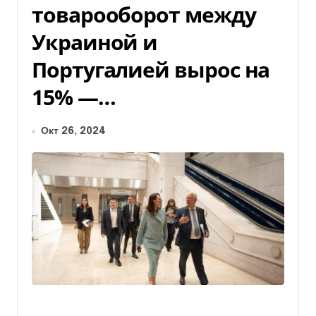
товарооборот между
Украиной и
Португалией вырос на
15% —…
Окт 26, 2024