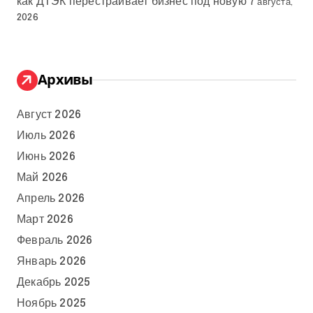
как ДТЭК перестраивает бизнес под новую
7 августа,
2026
Архивы
Август 2026
Июль 2026
Июнь 2026
Май 2026
Апрель 2026
Март 2026
Февраль 2026
Январь 2026
Декабрь 2025
Ноябрь 2025