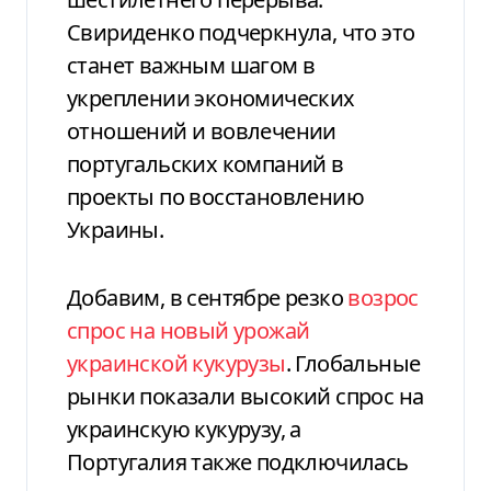
Свириденко подчеркнула, что это
станет важным шагом в
укреплении экономических
отношений и вовлечении
португальских компаний в
проекты по восстановлению
Украины.
Добавим, в сентябре резко
возрос
спрос на новый урожай
украинской кукурузы
. Глобальные
рынки показали высокий спрос на
украинскую кукурузу, а
Португалия также подключилась