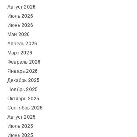
Август 2026
Июль 2026
Июнь 2026
Май 2026
Апрель 2026
Март 2026
Февраль 2026
Январь 2026
Декабрь 2025
Ноябрь 2025
Октябрь 2025
Сентябрь 2025
Август 2025
Июль 2025
Июнь 2025