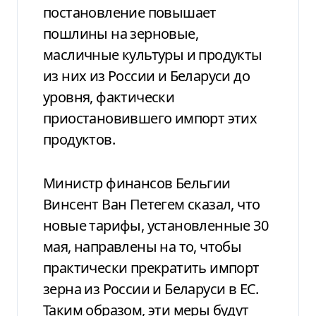
постановление повышает
пошлины на зерновые,
масличные культуры и продукты
из них из России и Беларуси до
уровня, фактически
приостановившего импорт этих
продуктов.
Министр финансов Бельгии
Винсент Ван Петегем сказал, что
новые тарифы, установленные 30
мая, направлены на то, чтобы
практически прекратить импорт
зерна из России и Беларуси в ЕС.
Таким образом, эти меры будут