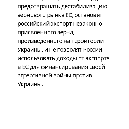
предотвращать дестабилизацию
зернового рынка ЕС, остановят
российский экспорт незаконно
присвоенного зерна,
произведенного на территории
Украины, и не позволят России
использовать доходы от экспорта
в ЕС для финансирования своей
агрессивной войны против
Украины.