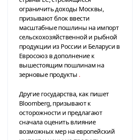
ограничить доходы Москвы,
призывают блок ввести
масштабные пошлины на импорт
сельскохозяйственной и рыбной
продукции из России и Беларуси в
Евросоюз в дополнение к
вышестоящим пошлинам на
зерновые продукты
.
Другие государства, как пишет
Bloomberg, призывают к
осторожности и предлагают
сначала оценить влияние
возможных мер на европейский