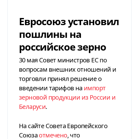
Евросоюз установил
пошлины на
российское зерно
30 мая Совет министров ЕС по
вопросам внешних отношений и
торговли принял решение о
введении тарифов на
импорт
зерновой продукции из России и
Беларуси
.
На сайте Совета Европейского
Союза
отмечено
, что