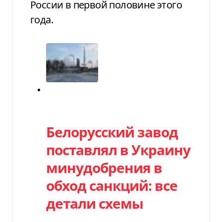
России в первой половине этого
года.
Категория
Белорусский завод
поставлял в Украину
минудобрения в
обход санкций: все
детали схемы