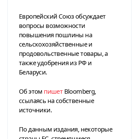
Европейский Союз обсуждает
вопросы возможности
повышения пошлины на
сельскохозяйственные и
продовольственные товары, а
также удобрения из РФ и
Беларуси.
Об этом
пишет
Bloomberg,
ссылаясь на собственные
источники.
По данным издания, некоторые
страны ЕС, стремящиеся