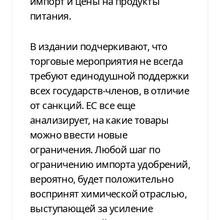
импорт и цены на продукты
питания.
В издании подчеркивают, что
торговые мероприятия не всегда
требуют единодушной поддержки
всех государств-членов, в отличие
от санкций. ЕС все еще
анализирует, на какие товары
можно ввести новые
ограничения. Любой шаг по
ограничению импорта удобрений,
вероятно, будет положительно
воспринят химической отраслью,
выступающей за усиление