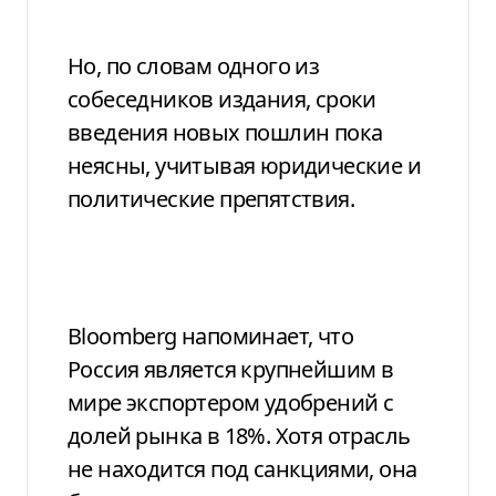
Но, по словам одного из
собеседников издания, сроки
введения новых пошлин пока
неясны, учитывая юридические и
политические препятствия.
Bloomberg напоминает, что
Россия является крупнейшим в
мире экспортером удобрений с
долей рынка в 18%. Хотя отрасль
не находится под санкциями, она