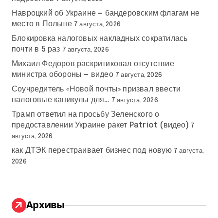
Навроцкий об Украине — бандеровским флагам не
место в Польше
7 августа, 2026
Блокировка налоговых накладных сократилась
почти в 5 раз
7 августа, 2026
Михаил Федоров раскритиковал отсутствие
министра обороны — видео
7 августа, 2026
Соучредитель «Новой почты» призвал ввести
налоговые каникулы для…
7 августа, 2026
Трамп ответил на просьбу Зеленского о
предоставлении Украине ракет Patriot (видео)
7
августа, 2026
как ДТЭК перестраивает бизнес под новую
7 августа,
2026
Архивы