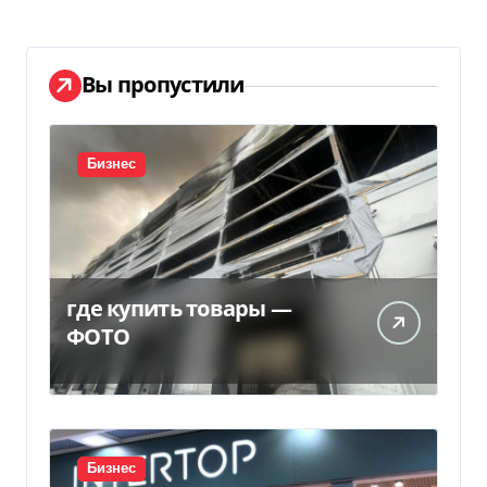
Вы пропустили
Бизнес
где купить товары —
ФОТО
Бизнес