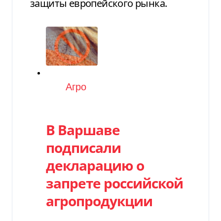
защиты европейского рынка.
Категория
Агро
В Варшаве
подписали
декларацию о
запрете российской
агропродукции