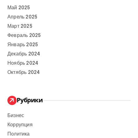
Май 2025
Апрель 2025
Март 2025
Февраль 2025
Январь 2025
Декабрь 2024
Ноябрь 2024
Октябрь 2024
Рубрики
Бизнес
Коррупция
Политика