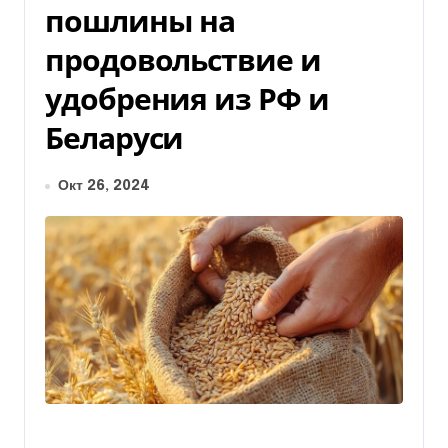
пошлины на
продовольствие и
удобрения из РФ и
Беларуси
Окт 26, 2024