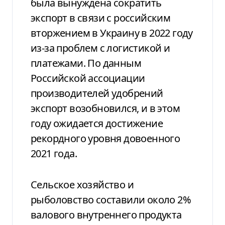
была вынуждена сократить
экспорт в связи с российским
вторжением в Украину в 2022 году
из-за проблем с логистикой и
платежами. По данным
Российской ассоциации
производителей удобрений
экспорт возобновился, и в этом
году ожидается достижение
рекордного уровня довоенного
2021 года.
Сельское хозяйство и
рыболовство составили около 2%
валового внутреннего продукта