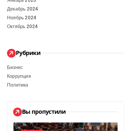
Январь 2025
Декабрь 2024
Ноябрь 2024
Октябрь 2024
Рубрики
Бизнес
Коррупция
Политика
Вы пропустили