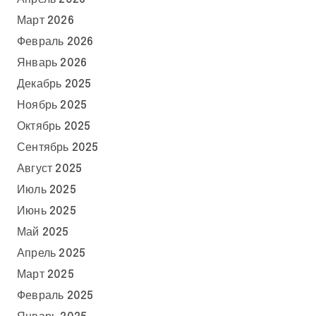
Март 2026
Февраль 2026
Январь 2026
Декабрь 2025
Ноябрь 2025
Октябрь 2025
Сентябрь 2025
Август 2025
Июль 2025
Июнь 2025
Май 2025
Апрель 2025
Март 2025
Февраль 2025