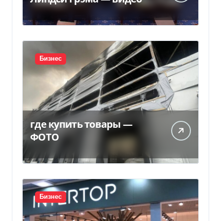
Бизнес
где купить товары —
ФОТО
Бизнес