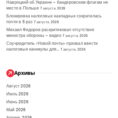
Навроцкий об Украине — бандеровским флагам не
место в Польше
7 августа, 2026
Блокировка налоговых накладных сократилась
почти в 5 раз
7 августа, 2026
Михаил Федоров раскритиковал отсутствие
министра обороны — видео
7 августа, 2026
Соучредитель «Новой почты» призвал ввести
налоговые каникулы для…
7 августа, 2026
Архивы
Август 2026
Июль 2026
Июнь 2026
Май 2026
Апрель 2026