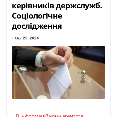
керівників держслужб.
Соціологічне
дослідження
Окт 25, 2024
В інформаційному агентстві