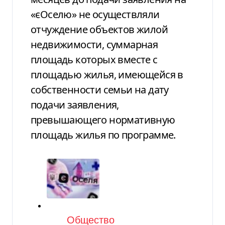
«єОселю» не осуществляли
отчуждение объектов жилой
недвижимости, суммарная
площадь которых вместе с
площадью жилья, имеющейся в
собственности семьи на дату
подачи заявления,
превышающего нормативную
площадь жилья по программе.
Категория
Общество