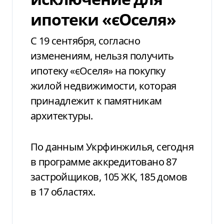
ипотеки «єОселя»
С 19 сентября, согласно
изменениям, нельзя получить
ипотеку «єОселя» на покупку
жилой недвижимости, которая
принадлежит к памятникам
архитектуры.
По данным Укрфинжилья, сегодня
в программе аккредитовано 87
застройщиков, 105 ЖК, 185 домов
в 17 областях.