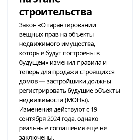
строительства
Закон «О гарантировании
вещных прав на объекты
недвижимого имущества,
которые будут построены в
будущем» изменил правила и
теперь для продажи строящихся
домов — застройщики должны
регистрировать будущие объекты
недвижимости (МОНы).
Изменения действуют с 19
сентября 2024 года, однако
реальные соглашения еще не
заключены.