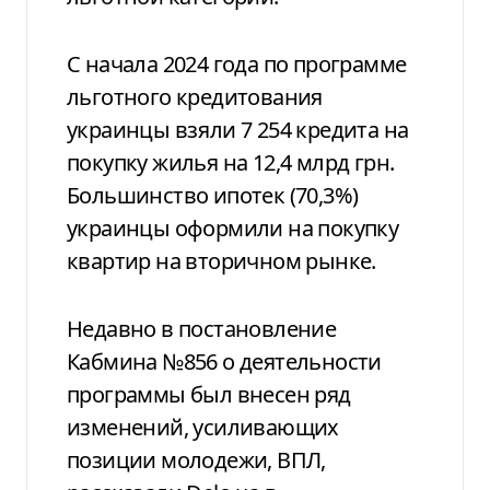
С начала 2024 года по программе
льготного кредитования
украинцы взяли 7 254 кредита на
покупку жилья на 12,4 млрд грн.
Большинство ипотек (70,3%)
украинцы оформили на покупку
квартир на вторичном рынке.
Недавно в постановление
Кабмина №856 о деятельности
программы был внесен
ряд
изменений, усиливающих
позиции молодежи, ВПЛ,