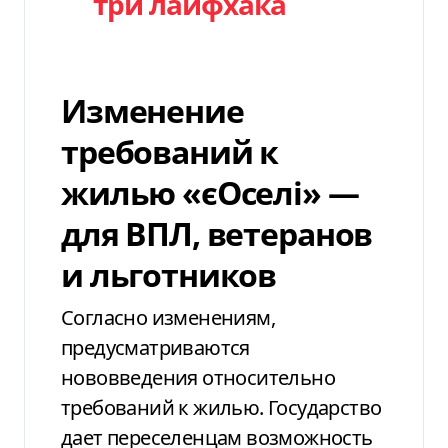
три лайфхака
Изменение
требований к
жилью «єОселі» —
для ВПЛ, ветеранов
и льготников
Согласно изменениям,
предусматриваются
нововведения относительно
требований к жилью. Государство
дает переселенцам возможность