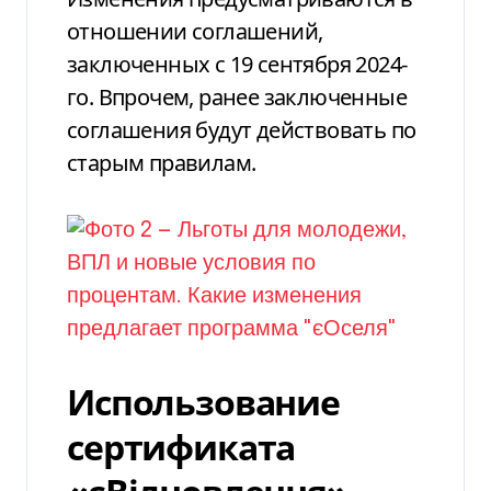
отношении соглашений,
заключенных с 19 сентября 2024-
го. Впрочем,
ранее заключенные
соглашения будут действовать по
старым правилам.
Использование
сертификата