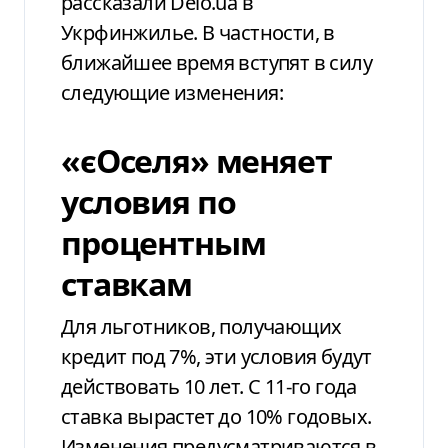
рассказали Delo.ua в
Укрфинжилье. В частности, в
ближайшее время вступят в силу
следующие изменения:
«єОселя» меняет
условия по
процентным
ставкам
Для льготников, получающих
кредит под 7%, эти условия будут
действовать 10 лет. С 11-го года
ставка вырастет до 10% годовых.
Изменения предусматриваются в