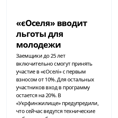
«єОселя» вводит
льготы для
молодежи
Заемщики до 25 лет
включительно смогут принять
участие в «єОселі» с первым
взносом от 10%. Для остальных
участников вход в программу
остается на 20%.
В
«Укрфинжилище» предупредили,
что сейчас ведутся технические