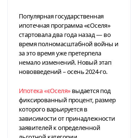
Популярная государственная
ипотечная программа «єОселя»
стартовала два года назад — во
время полномасштабной войны и
за это время уже претерпела
немало изменений. Новый этап
нововведений – осень 2024-го.
Ипотека «єОселя»
выдается под
фиксированный процент, размер
которого варьируется в
зависимости от принадлежности
заявителей к определенной
льготной категории.