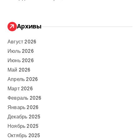
Архивы
Август 2026
Июль 2026
Июнь 2026
Май 2026
Апрель 2026
Март 2026
Февраль 2026
Январь 2026
Декабрь 2025
Ноябрь 2025
Октябрь 2025