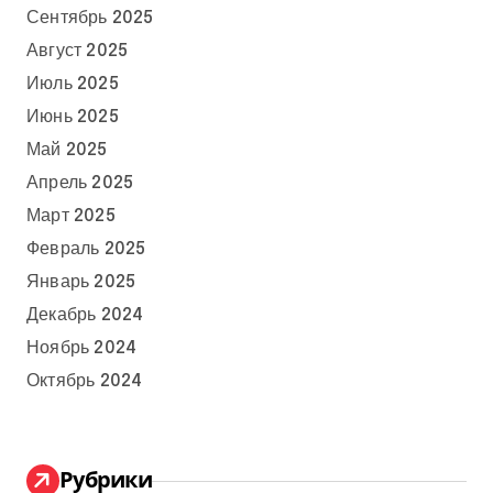
Сентябрь 2025
Август 2025
Июль 2025
Июнь 2025
Май 2025
Апрель 2025
Март 2025
Февраль 2025
Январь 2025
Декабрь 2024
Ноябрь 2024
Октябрь 2024
Рубрики