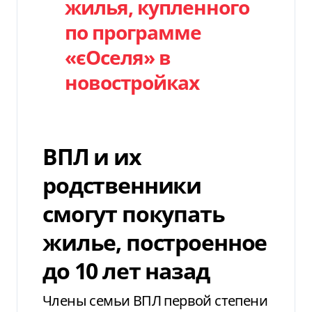
жилья, купленного
по программе
«єОселя» в
новостройках
ВПЛ и их
родственники
смогут покупать
жилье, построенное
до 10 лет назад
Члены семьи ВПЛ первой степени