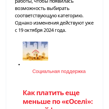
работы, чтобы появилась
возможность выбирать
соответствующую категорию.
Однако изменения действуют уже
с 19 октября 2024 года.
Категория
Социальная поддержка
Как платить еще
меньше по «єОселі»: