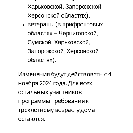
Харьковской, Запорожской,
Херсонской областях),
ветераны (в прифронтовых
областях – Черниговской,
Сумской, Харьковской,
Запорожской, Херсонской
областях).
Изменения будут действовать с 4
ноября 2024 года. Для всех
остальных участников
программы требования к
трехлетнему возрасту дома
остаются.