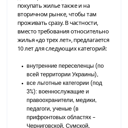
покупать жилье также и на
вторичном рынке, чтобы там
проживать сразу.
В частности,
вместо требования относительно
жилья «до трех лет», предлагается
10 лет для следующих категорий:
внутренние переселенцы (по
всей территории Украины),
все льготные категории (под
3%): военнослужащие и
правоохранители, медики,
педагоги, ученые (в
прифронтовых областях –
Черниговской, Сумской,