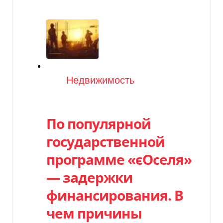
Категория
Недвижимость
По популярной
государственной
программе «єОселя»
— задержки
финансирования. В
чем причины