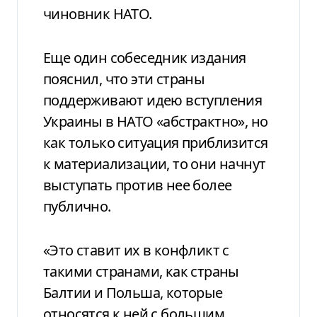
чиновник НАТО.
Еще один собеседник издания
пояснил, что эти страны
поддерживают идею вступления
Украины в НАТО «абстрактно», но
как только ситуация приблизится
к материализации, то они начнут
выступать против нее более
публично.
«Это ставит их в конфликт с
такими странами, как страны
Балтии и Польша, которые
относятся к ней с большим