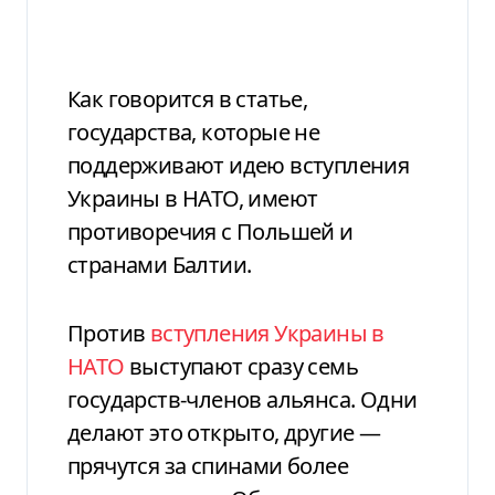
Как говорится в статье,
государства, которые не
поддерживают идею вступления
Украины в НАТО, имеют
противоречия с Польшей и
странами Балтии.
Против
вступления Украины в
НАТО
выступают сразу семь
государств-членов альянса. Одни
делают это открыто, другие —
прячутся за спинами более