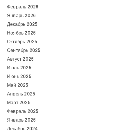
Февраль 2026
Январь 2026
Декабрь 2025
Ноябрь 2025
Октябрь 2025
Сентябрь 2025
Август 2025
Июль 2025
Июнь 2025
Май 2025
Апрель 2025
Март 2025
Февраль 2025
Январь 2025
Декабрь 2024