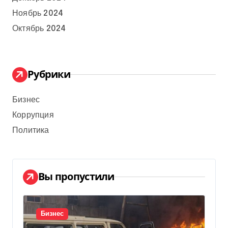
Ноябрь 2024
Октябрь 2024
Рубрики
Бизнес
Коррупция
Политика
Вы пропустили
Бизнес