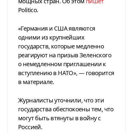
мощных стран. Об этом
пишет
Politico.
«Германия и США являются
одними из крупнейших
государств, которые медленно
реагируют на призыв Зеленского
о немедленном приглашении к
вступлению в НАТО», — говорится
в материале.
Журналисты уточнили, что эти
государства обеспокоены тем, что
могут быть втянуты в войну с
Россией.