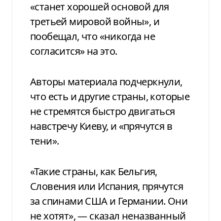
«станет хорошей основой для
третьей мировой войны», и
пообещал, что «никогда не
согласится» на это.
Авторы материала подчеркнули,
что есть и другие страны, которые
не стремятся быстро двигаться
навстречу Киеву, и «прячутся в
тени».
«Такие страны, как Бельгия,
Словения или Испания, прячутся
за спинами США и Германии. Они
не хотят», — сказал неназванный