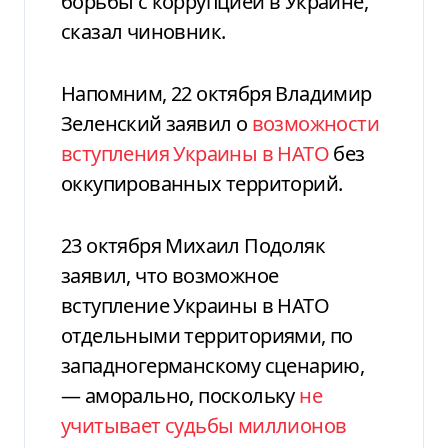
борьбы с коррупцией в Украине,
сказал чиновник.
Напомним, 22 октября Владимир
Зеленский заявил о
возможности
вступления Украины в НАТО
без
оккупированных территорий.
23 октября Михаил Подоляк
заявил, что возможное
вступление Украины в НАТО
отдельными территориями, по
западногерманскому сценарию,
— аморально, поскольку
не
учитывает судьбы миллионов