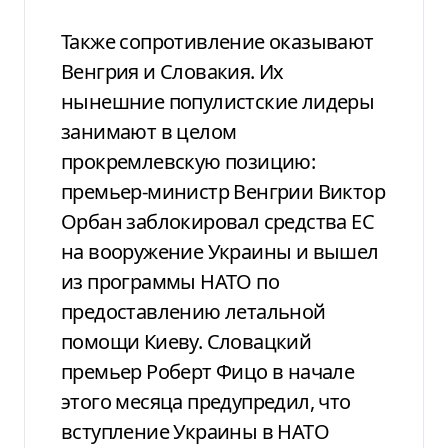
Также сопротивление оказывают
Венгрия и Словакия. Их
нынешние популистские лидеры
занимают в целом
прокремлевскую позицию:
премьер-министр Венгрии Виктор
Орбан заблокировал средства ЕС
на вооружение Украины и вышел
из программы НАТО по
предоставлению летальной
помощи Киеву. Словацкий
премьер Роберт Фицо в начале
этого месяца предупредил, что
вступление Украины в НАТО