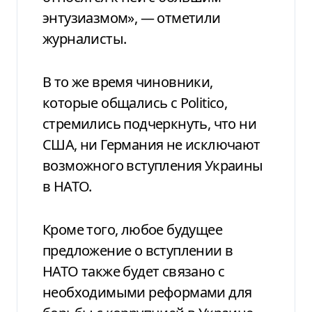
энтузиазмом», — отметили
журналисты.
В то же время чиновники,
которые общались с Politico,
стремились подчеркнуть, что ни
США, ни Германия не исключают
возможного вступления Украины
в НАТО.
Кроме того, любое будущее
предложение о вступлении в
НАТО также будет связано с
необходимыми реформами для