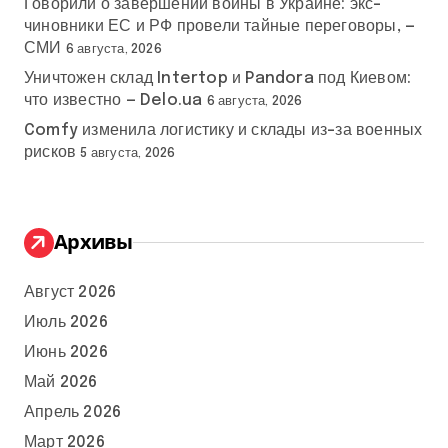
Говорили о завершении войны в Украине: экс-
чиновники ЕС и РФ провели тайные переговоры, —
СМИ
6 августа, 2026
Уничтожен склад Intertop и Pandora под Киевом:
что известно — Delo.ua
6 августа, 2026
Comfy изменила логистику и склады из-за военных
рисков
5 августа, 2026
Архивы
Август 2026
Июль 2026
Июнь 2026
Май 2026
Апрель 2026
Март 2026