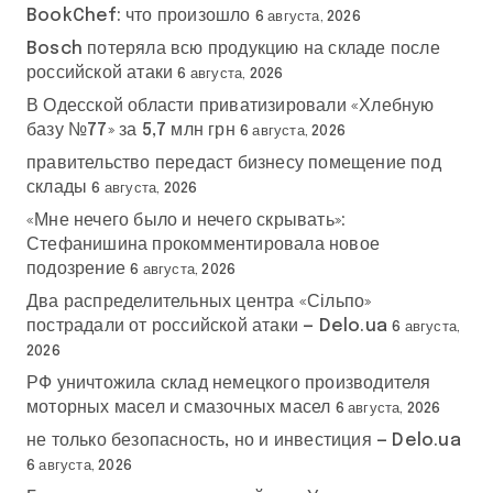
BookChef: что произошло
6 августа, 2026
Bosch потеряла всю продукцию на складе после
российской атаки
6 августа, 2026
В Одесской области приватизировали «Хлебную
базу №77» за 5,7 млн грн
6 августа, 2026
правительство передаст бизнесу помещение под
склады
6 августа, 2026
«Мне нечего было и нечего скрывать»:
Стефанишина прокомментировала новое
подозрение
6 августа, 2026
Два распределительных центра «Сільпо»
пострадали от российской атаки — Delo.ua
6 августа,
2026
РФ уничтожила склад немецкого производителя
моторных масел и смазочных масел
6 августа, 2026
не только безопасность, но и инвестиция — Delo.ua
6 августа, 2026