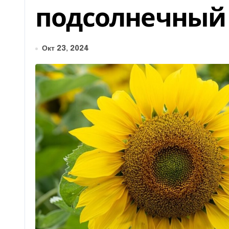
подсолнечный 
Окт 23, 2024