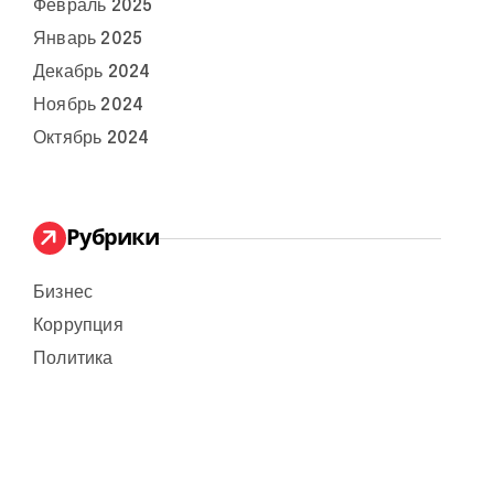
Февраль 2025
Январь 2025
Декабрь 2024
Ноябрь 2024
Октябрь 2024
Рубрики
Бизнес
Коррупция
Политика