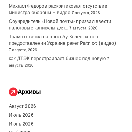
Михаил Федоров раскритиковал отсутствие
министра обороны — видео
7 августа, 2026
Соучредитель «Новой почты» призвал ввести
налоговые каникулы для…
7 августа, 2026
Трамп ответил на просьбу Зеленского о
предоставлении Украине ракет Patriot (видео)
7 августа, 2026
как ДТЭК перестраивает бизнес под новую
7
августа, 2026
Архивы
Август 2026
Июль 2026
Июнь 2026