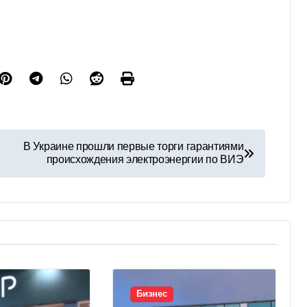
В Украине прошли первые торги гарантиями
происхождения электроэнергии по ВИЭ
Бизнес