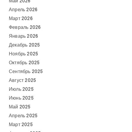
Май 2026
Апрель 2026
Март 2026
Февраль 2026
Январь 2026
Декабрь 2025
Ноябрь 2025
Октябрь 2025
Сентябрь 2025
Август 2025
Июль 2025
Июнь 2025
Май 2025
Апрель 2025
Март 2025