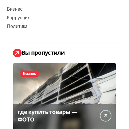
Бизнес
Коррупция
Политика
Вы пропустили
Бизнес
где купить товары —
ФОТО