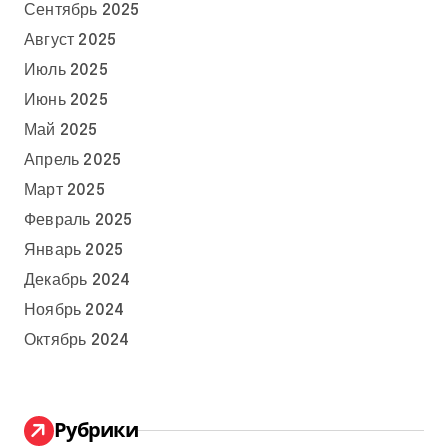
Сентябрь 2025
Август 2025
Июль 2025
Июнь 2025
Май 2025
Апрель 2025
Март 2025
Февраль 2025
Январь 2025
Декабрь 2024
Ноябрь 2024
Октябрь 2024
Рубрики