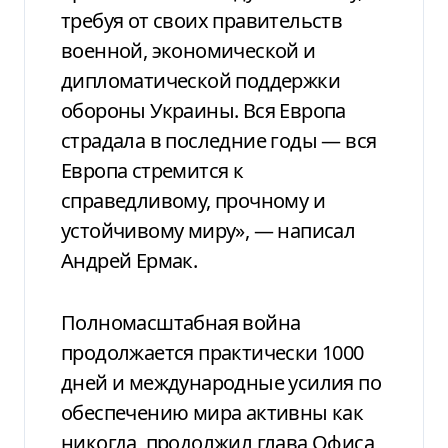
требуя от своих правительств
военной, экономической и
дипломатической поддержки
обороны Украины. Вся Европа
страдала в последние годы — вся
Европа стремится к
справедливому, прочному и
устойчивому миру», — написал
Андрей Ермак.
Полномасштабная война
продолжается практически 1000
дней и международные усилия по
обеспечению мира активны как
никогда, продолжил глава Офиса