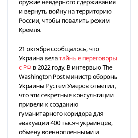
оружие неядерного сдерживания
и вернуть войну на территорию
России, чтобы повалить режим
Кремля.
21 октября сообщалось, что
Украина вела
тайные переговоры
с РФ
в 2022 году. В интервью The
Washington Post министр обороны
Украины Рустем Умеров отметил,
что эти секретные консультации
привели к созданию
гуманитарного коридора для
эвакуации 400 тысяч украинцев,
обмену военнопленными и