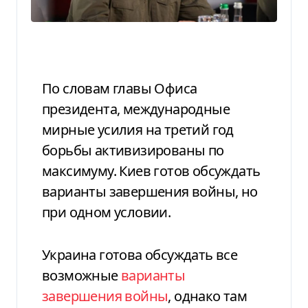
По словам главы Офиса
президента, международные
мирные усилия на третий год
борьбы активизированы по
максимуму. Киев готов обсуждать
варианты завершения войны, но
при одном условии.
Украина готова обсуждать все
возможные
варианты
завершения войны
, однако там