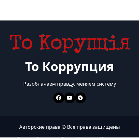
То Коррупция
Разоблачаем правду, меняем систему
Авторские права © Все права защищены