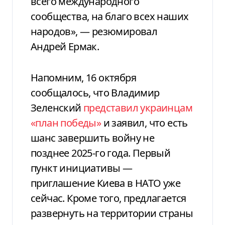
всего международного
сообщества, на благо всех наших
народов», — резюмировал
Андрей Ермак.
Напомним, 16 октября
сообщалось, что Владимир
Зеленский
представил украинцам
«план победы»
и заявил, что есть
шанс завершить войну не
позднее 2025-го года. Первый
пункт инициативы —
приглашение Киева в НАТО уже
сейчас. Кроме того, предлагается
развернуть на территории страны