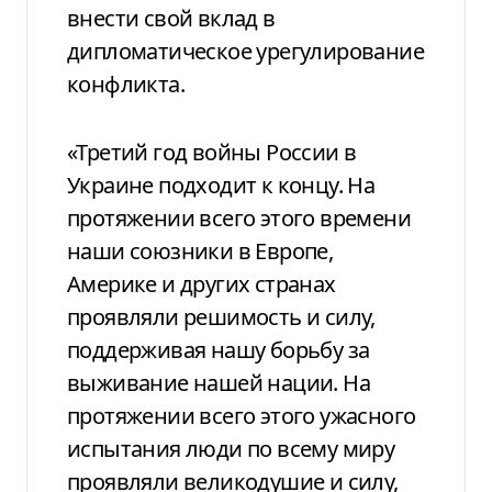
внести свой вклад в
дипломатическое урегулирование
конфликта.
«Третий год войны России в
Украине подходит к концу. На
протяжении всего этого времени
наши союзники в Европе,
Америке и других странах
проявляли решимость и силу,
поддерживая нашу борьбу за
выживание нашей нации. На
протяжении всего этого ужасного
испытания люди по всему миру
проявляли великодушие и силу,