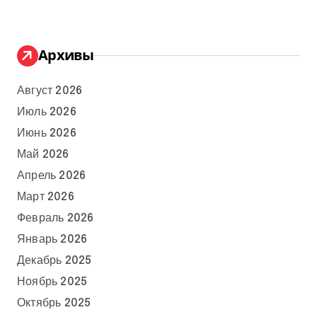
Архивы
Август 2026
Июль 2026
Июнь 2026
Май 2026
Апрель 2026
Март 2026
Февраль 2026
Январь 2026
Декабрь 2025
Ноябрь 2025
Октябрь 2025