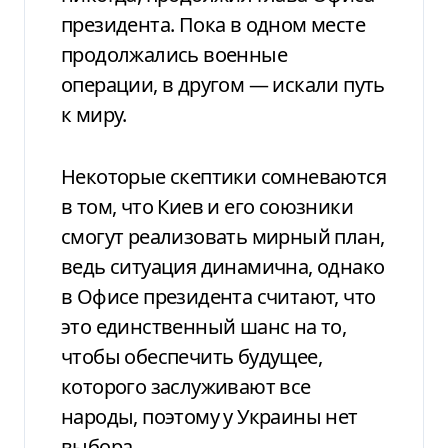
президента. Пока в одном месте
продолжались военные
операции, в другом — искали путь
к миру.
Некоторые скептики сомневаются
в том, что Киев и его союзники
смогут реализовать мирный план,
ведь ситуация динамична, однако
в Офисе президента считают, что
это единственный шанс на то,
чтобы обеспечить будущее,
которого заслуживают все
народы, поэтому у Украины нет
выбора.