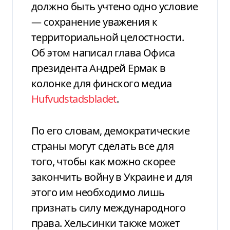
должно быть учтено одно условие
— сохранение уважения к
территориальной целостности.
Об этом написал глава Офиса
президента Андрей Ермак в
колонке для финского медиа
Hufvudstadsbladet
.
По его словам, демократические
страны могут сделать все для
того, чтобы как можно скорее
закончить войну в Украине и для
этого им необходимо лишь
признать силу международного
права. Хельсинки также может