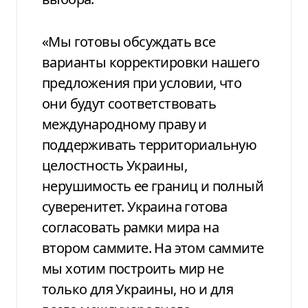
«Мы готовы обсуждать все
варианты корректировки нашего
предложения при условии, что
они будут соответствовать
международному праву и
поддерживать территориальную
целостность Украины,
нерушимость ее границ и полный
суверенитет. Украина готова
согласовать рамки мира на
втором саммите. На этом саммите
мы хотим построить мир не
только для Украины, но и для