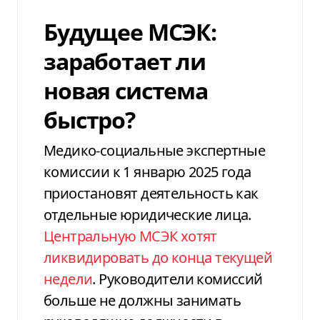
Будущее МСЭК:
заработает ли
новая система
быстро?
Медико-социальные экспертные
комиссии к 1 январю 2025 года
приостановят деятельность как
отдельные юридические лица.
Центральную МСЭК хотят
ликвидировать до конца текущей
недели
. Руководители комиссий
больше не должны занимать