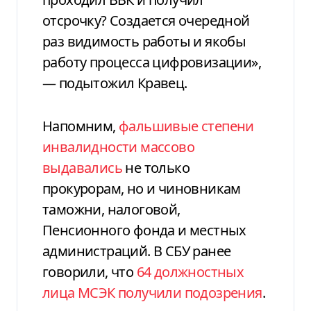
отсрочку? Создается очередной
раз видимость работы и якобы
работу процесса цифровизации»,
— подытожил Кравец.
Напомним,
фальшивые степени
инвалидности массово
выдавались
не только
прокурорам, но и чиновникам
таможни, налоговой,
Пенсионного фонда и местных
администраций. В СБУ ранее
говорили, что
64 должностных
лица МСЭК получили подозрения
.