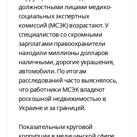
должностными лицами медико-
социальных экспертных
комиссий (МСЭК) возрастают. У
специалистов со скромными
зарплатами правоохранители
находили миллионы долларов
наличными, дорогие украшения,
автомобили. По итогам
расследований часто выяснялось,
что работники МСЭК владеют
роскошной недвижимостью в
Украине и за границей.
Показательным круговой
коррупции в медицинской сфере