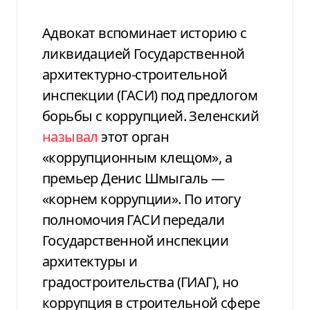
Адвокат вспоминает историю с
ликвидацией Государственной
архитектурно-строительной
инспекции (ГАСИ) под предлогом
борьбы с коррупцией. Зеленский
называл
этот орган
«коррупционным клещом», а
премьер Денис Шмыгаль —
«корнем коррупции». По итогу
полномочия ГАСИ передали
Государственной инспекции
архитектуры и
градостроительства (ГИАГ), но
коррупция в строительной сфере