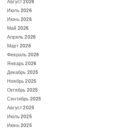
Август 2026
Июль 2026
Июнь 2026
Май 2026
Апрель 2026
Март 2026
Февраль 2026
Январь 2026
Декабрь 2025
Ноябрь 2025
Октябрь 2025
Сентябрь 2025
Август 2025
Июль 2025
Июнь 2025