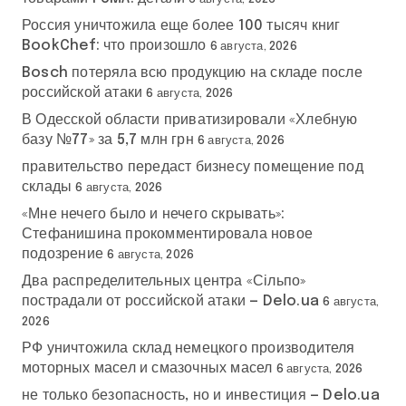
Россия уничтожила еще более 100 тысяч книг
BookChef: что произошло
6 августа, 2026
Bosch потеряла всю продукцию на складе после
российской атаки
6 августа, 2026
В Одесской области приватизировали «Хлебную
базу №77» за 5,7 млн грн
6 августа, 2026
правительство передаст бизнесу помещение под
склады
6 августа, 2026
«Мне нечего было и нечего скрывать»:
Стефанишина прокомментировала новое
подозрение
6 августа, 2026
Два распределительных центра «Сільпо»
пострадали от российской атаки — Delo.ua
6 августа,
2026
РФ уничтожила склад немецкого производителя
моторных масел и смазочных масел
6 августа, 2026
не только безопасность, но и инвестиция — Delo.ua