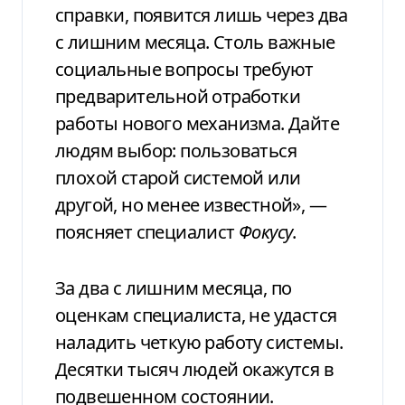
справки, появится лишь через два
с лишним месяца. Столь важные
социальные вопросы требуют
предварительной отработки
работы нового механизма. Дайте
людям выбор: пользоваться
плохой старой системой или
другой, но менее известной», —
поясняет специалист
Фокусу
.
За два с лишним месяца, по
оценкам специалиста, не удастся
наладить четкую работу системы.
Десятки тысяч людей окажутся в
подвешенном состоянии.