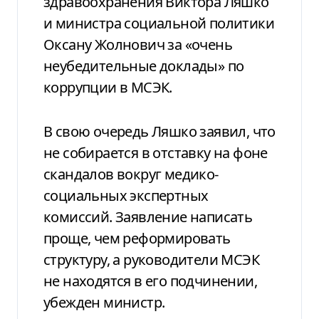
здравоохранения Виктора Ляшко
и министра социальной политики
Оксану Жолнович за «очень
неубедительные доклады» по
коррупции в МСЭК.
В свою очередь Ляшко заявил, что
не собирается в отставку на фоне
скандалов вокруг медико-
социальных экспертных
комиссий. Заявление написать
проще, чем реформировать
структуру, а руководители МСЭК
не находятся в его подчинении,
убежден министр.