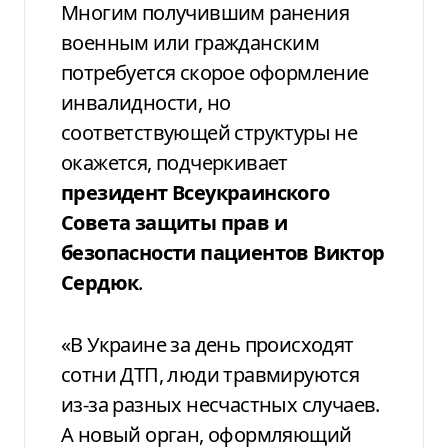
Многим получившим ранения
военным или гражданским
потребуется скорое оформление
инвалидности, но
соответствующей структуры не
окажется, подчеркивает
президент Всеукраинского
Совета защиты прав и
безопасности пациентов Виктор
Сердюк
.
«В Украине за день происходят
сотни ДТП, люди травмируются
из-за разных несчастных случаев.
А новый орган, оформляющий