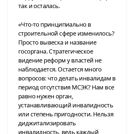
так и осталась.
«Что-то принципиально в
строительной сфере изменилось?
Просто вывеска и название
госоргана. Стратегическое
видение реформ у властей не
наблюдается. Остается много
вопросов: что делать инвалидам в
период отсутствия МСЭК? Нам все
равно нужен орган,
устанавливающий инвалидность
или степень пригодности. Нельзя
диджитализировать
инвалидность, ведь каждый