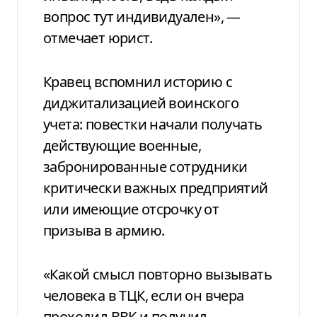
вопрос тут индивидуален», —
отмечает юрист.
Кравец вспомнил историю с
диджитализацией воинского
учета: повестки начали получать
действующие военные,
забронированные сотрудники
критически важных предприятий
или имеющие отсрочку от
призыва в армию.
«Какой смысл повторно вызывать
человека в ТЦК, если он вчера
проходил ВВК и получил