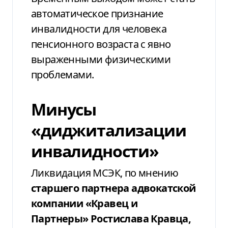
автоматическое признание
инвалидности для человека
пенсионного возраста с явно
выраженными физическими
проблемами.
Минусы
«диджитализации
инвалидности»
Ликвидация МСЭК, по мнению
старшего партнера адвокатской
компании «Кравец и
Партнеры» Ростислава Кравца,