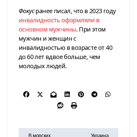
Фокус
ранее писал, что
в 2023 году
инвалидность оформляли в
основном мужчины
. При этом
мужчин и женщин с
инвалидностью в возрасте от 40
до 60 лет вдвое больше, чем
молодых людей.
Н
В морских
Украина