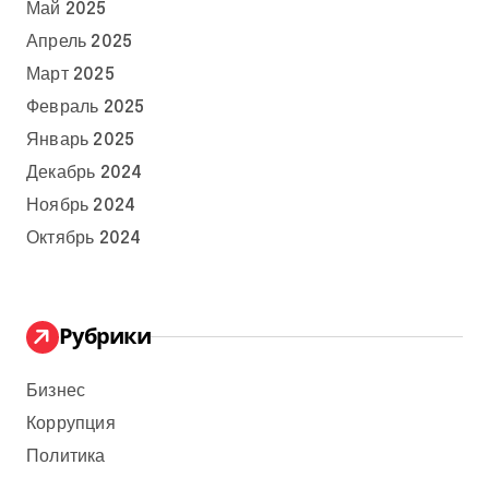
Май 2025
Апрель 2025
Март 2025
Февраль 2025
Январь 2025
Декабрь 2024
Ноябрь 2024
Октябрь 2024
Рубрики
Бизнес
Коррупция
Политика