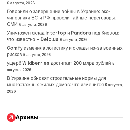
6 августа, 2026
Говорили о завершении войны в Украине: экс-
чиновники ЕС и РФ провели тайные переговоры, —
СМИ
6 августа, 2026
Уничтожен склад Intertop и Pandora под Киевом:
что известно — Delo.ua
6 августа, 2026
Comfy изменила логистику и склады из-за военных
рисков
5 августа, 2026
ущерб Wildberries достигает 200 млрд рублей
5
августа, 2026
В Украине обновят строительные нормы для
многоэтажных жилых домов: что изменится
5 августа,
2026
Архивы