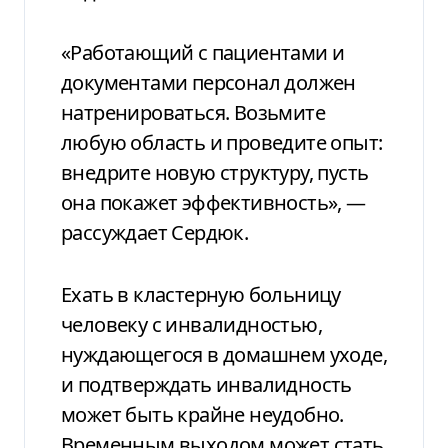
«Работающий с пациентами и
документами персонал должен
натренироваться. Возьмите
любую область и проведите опыт:
внедрите новую структуру, пусть
она покажет эффективность», —
рассуждает Сердюк.
Ехать в кластерную больницу
человеку с инвалидностью,
нуждающегося в домашнем уходе,
и подтверждать инвалидность
может быть крайне неудобно.
Временным выходом может стать