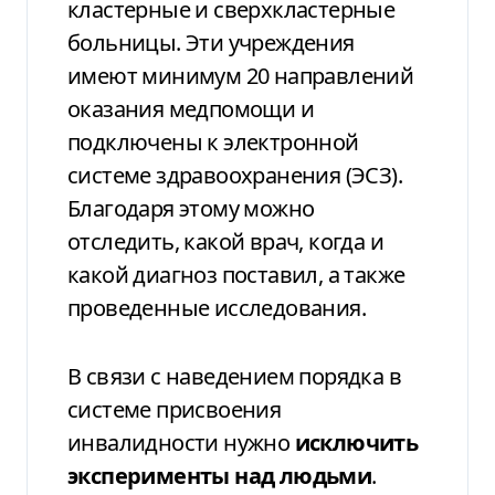
кластерные и сверхкластерные
больницы. Эти учреждения
имеют минимум 20 направлений
оказания медпомощи и
подключены к электронной
системе здравоохранения (ЭСЗ).
Благодаря этому можно
отследить, какой врач, когда и
какой диагноз поставил, а также
проведенные исследования.
В связи с наведением порядка в
системе присвоения
инвалидности нужно
исключить
эксперименты над людьми
.