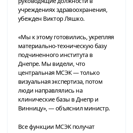
руководящие должности в
учреждениях здравоохранения,
убежден Виктор Ляшко.
«Мы к этому готовились, укрепляя
материально-техническую базу
подчиненного института в
Днепре. Мы видели, что
центральная МСЭК — только
визуальная экспертиза, потом
люди направлялись на
клинические базы в Днепр и
Винницу», — объяснил министр.
Все функции МСЭК получат