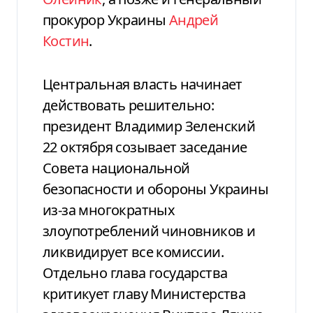
прокурор Украины
Андрей
Костин
.
Центральная власть начинает
действовать решительно:
президент Владимир Зеленский
22 октября созывает заседание
Совета национальной
безопасности и обороны Украины
из-за многократных
злоупотреблений чиновников и
ликвидирует все комиссии.
Отдельно глава государства
критикует главу Министерства