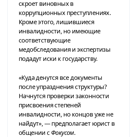
скроет виновных в
коррупционных преступлениях.
Кроме этого, лишившиеся
инвалидности, но имеющие
соответствующие
медобследования и экспертизы
подадут иски к государству.
«Куда денутся все документы
после упразднения структуры?
Начнутся проверки законности
присвоения степеней
инвалидности, но концов уже не
найдут», — предполагает юрист в
общении с
Фокусом
.