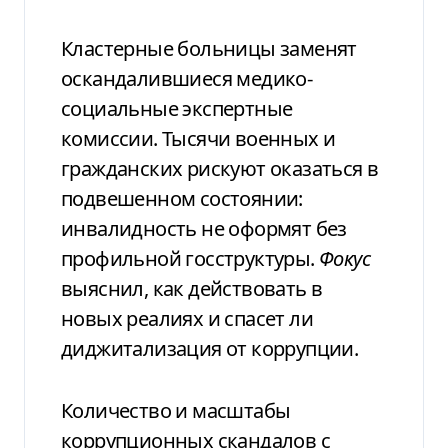
Кластерные больницы заменят
оскандалившиеся медико-
социальные экспертные
комиссии. Тысячи военных и
гражданских рискуют оказаться в
подвешенном состоянии:
инвалидность не оформят без
профильной госструктуры.
Фокус
выяснил, как действовать в
новых реалиях и спасет ли
диджитализация от коррупции.
Количество и масштабы
коррупционных скандалов с