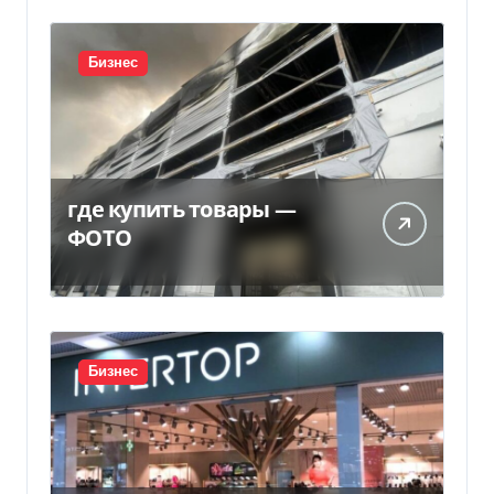
Бизнес
где купить товары —
ФОТО
Бизнес