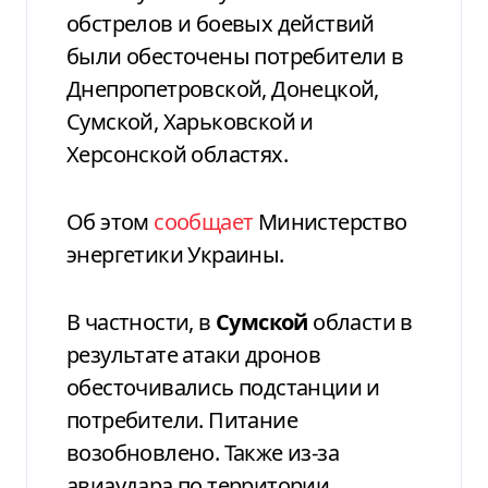
обстрелов и боевых действий
были обесточены потребители в
Днепропетровской, Донецкой,
Сумской, Харьковской и
Херсонской областях.
Об этом
сообщает
Министерство
энергетики Украины.
В частности, в
Сумской
области в
результате атаки дронов
обесточивались подстанции и
потребители. Питание
возобновлено. Также из-за
авиаудара по территории