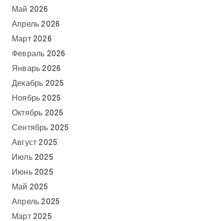
Май 2026
Апрель 2026
Март 2026
Февраль 2026
Январь 2026
Декабрь 2025
Ноябрь 2025
Октябрь 2025
Сентябрь 2025
Август 2025
Июль 2025
Июнь 2025
Май 2025
Апрель 2025
Март 2025