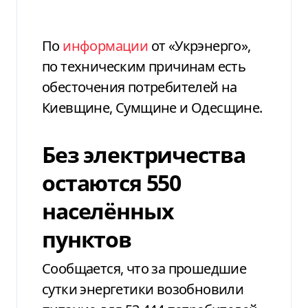
По
информации
от «Укрэнерго»,
по техническим причинам есть
обесточения потребителей на
Киевщине, Сумщине и Одесщине.
Без электричества
остаются 550
населённых
пунктов
Сообщается, что за прошедшие
сутки энергетики возобновили