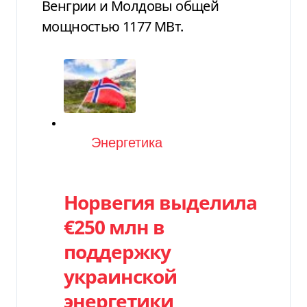
Венгрии и Молдовы общей
мощностью 1177 МВт.
Категория
Энергетика
Норвегия выделила
€250 млн в
поддержку
украинской
энергетики