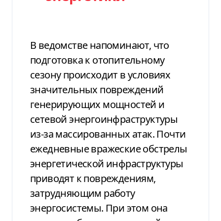
В ведомстве напоминают, что
подготовка к отопительному
сезону происходит в условиях
значительных повреждений
генерирующих мощностей и
сетевой энергоинфраструктуры
из-за массированных атак. Почти
ежедневные вражеские обстрелы
энергетической инфраструктуры
приводят к повреждениям,
затрудняющим работу
энергосистемы. При этом она