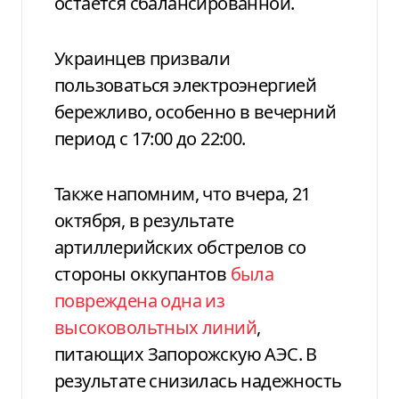
остается сбалансированной.
Украинцев призвали
пользоваться электроэнергией
бережливо, особенно в вечерний
период с 17:00 до 22:00.
Также напомним, что вчера, 21
октября, в результате
артиллерийских обстрелов со
стороны оккупантов
была
повреждена одна из
высоковольтных линий
,
питающих Запорожскую АЭС. В
результате снизилась надежность