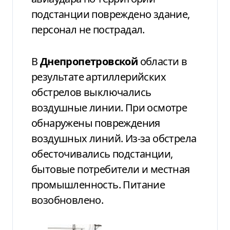
подстанции повреждено здание,
персонал не пострадал.
В
Днепропетровской
области в
результате артиллерийских
обстрелов выключались
воздушные линии. При осмотре
обнаружены повреждения
воздушных линий. Из-за обстрела
обесточивались подстанции,
бытовые потребители и местная
промышленность. Питание
возобновлено.