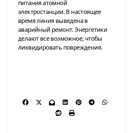
питания атомной
электростанции. В настоящее
время линия выведена в
аварийный ремонт. Энергетики
делают все возможное, чтобы
ликвидировать повреждения.