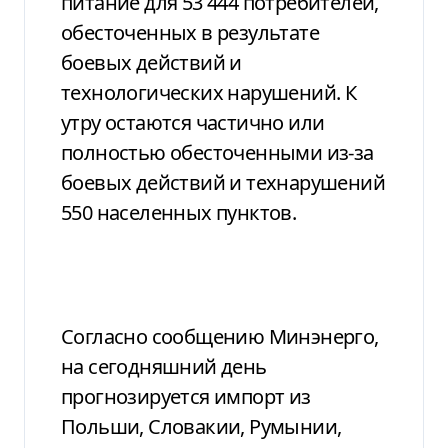
питание для 53 444 потребителей,
обесточенных в результате
боевых действий и
технологических нарушений. К
утру остаются частично или
полностью обесточенными из-за
боевых действий и технарушений
550 населенных пунктов.
Согласно сообщению Минэнерго,
на сегодняшний день
прогнозируется импорт из
Польши, Словакии, Румынии,