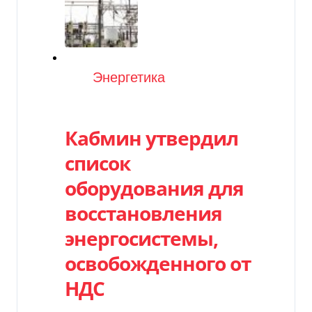
Категория
Энергетика
Кабмин утвердил
список
оборудования для
восстановления
энергосистемы,
освобожденного от
НДС