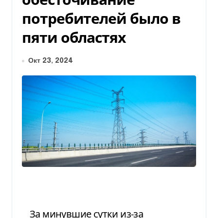
потребителей было в
пяти областях
Окт 23, 2024
За минувшие сутки из-за