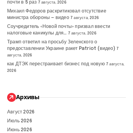
почти в 5 раз
7 августа, 2026
Михаил Федоров раскритиковал отсутствие
министра обороны — видео
7 августа, 2026
Соучредитель «Новой почты» призвал ввести
налоговые каникулы для…
7 августа, 2026
Трамп ответил на просьбу Зеленского о
предоставлении Украине ракет Patriot (видео)
7
августа, 2026
как ДТЭК перестраивает бизнес под новую
7 августа,
2026
Архивы
Август 2026
Июль 2026
Июнь 2026