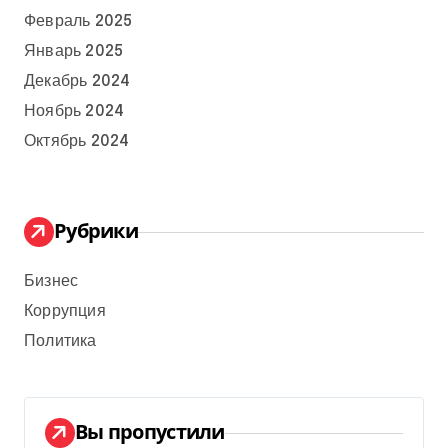
Февраль 2025
Январь 2025
Декабрь 2024
Ноябрь 2024
Октябрь 2024
Рубрики
Бизнес
Коррупция
Политика
Вы пропустили