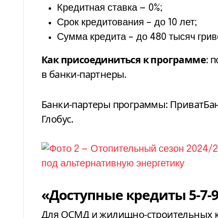
Кредитная ставка — 0%;
Срок кредитования – до 10 лет;
Сумма кредита – до 480 тысяч грив
Как присоединиться к программе
: 
в банки-партнеры.
Банки-партеры программы: ПриватБанк
Глобус.
«Доступные кредиты 5-7-
Для ОСМД и жилищно-строительных 