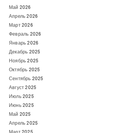
Май 2026
Апрель 2026
Март 2026
Февраль 2026
Январь 2026
Декабрь 2025
Ноябрь 2025
Октябрь 2025
Сентябрь 2025
Август 2025
Июль 2025
Июнь 2025
Май 2025
Апрель 2025
Март 2025