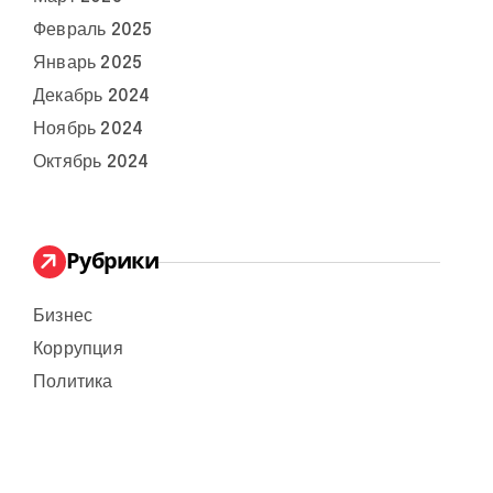
Февраль 2025
Январь 2025
Декабрь 2024
Ноябрь 2024
Октябрь 2024
Рубрики
Бизнес
Коррупция
Политика