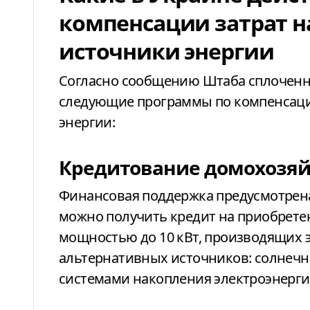
компенсации затрат н
источники энергии
Согласно сообщению Штаба сплоченн
следующие программы по компенсаци
энергии:
Кредитование домохозяй
Финансовая поддержка предусмотрена 
можно получить кредит на приобрете
мощностью до 10 кВт, производящих 
альтернативных источников: солнечн
системами накопления электроэнерги