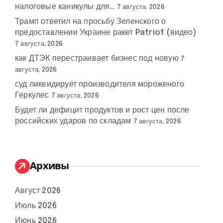
налоговые каникулы для…
7 августа, 2026
Трамп ответил на просьбу Зеленского о
предоставлении Украине ракет Patriot (видео)
7 августа, 2026
как ДТЭК перестраивает бизнес под новую
7
августа, 2026
суд ликвидирует производителя мороженого
Геркулес
7 августа, 2026
Будет ли дефицит продуктов и рост цен после
российских ударов по складам
7 августа, 2026
Архивы
Август 2026
Июль 2026
Июнь 2026