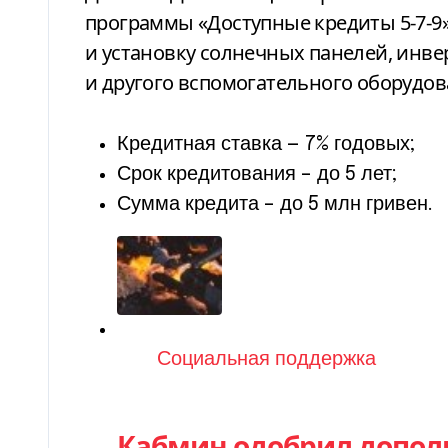
программы «Доступные кредиты 5-7-9»
и установку солнечных панелей, инве
и другого вспомогательного оборудов
Кредитная ставка — 7% годовых;
Срок кредитования – до 5 лет;
Сумма кредита – до 5 млн гривен.
Категория
Социальная поддержка
Кабмин одобрил допо