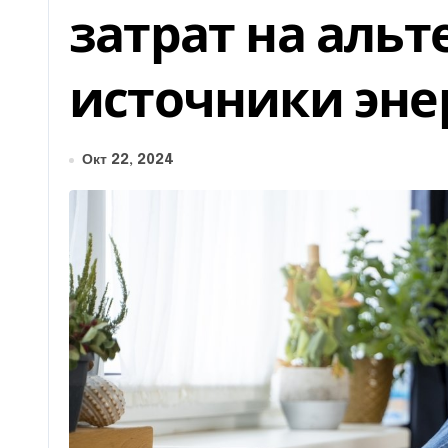
затрат на аль
источники эне
Окт 22, 2024