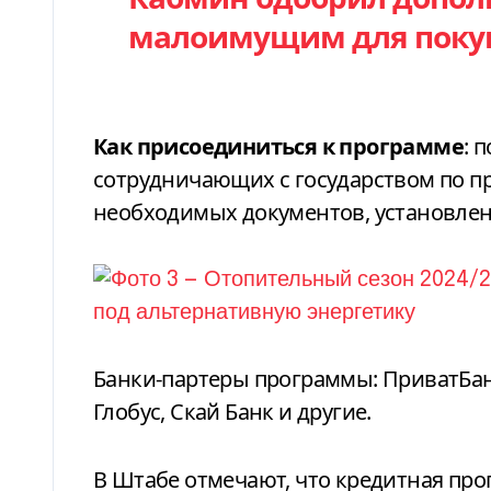
малоимущим для покупк
Как
присоединиться к программе
: 
сотрудничающих с государством по п
необходимых документов, установле
Банки-партеры программы: ПриватБанк
Глобус, Скай Банк и другие.
В Штабе отмечают, что кредитная пр