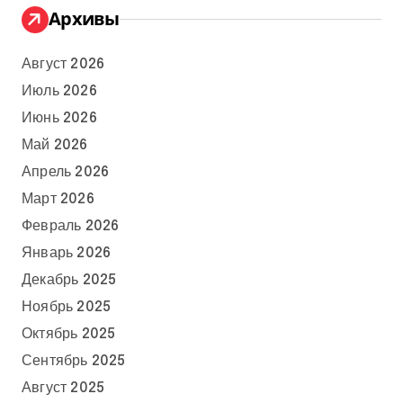
Архивы
Август 2026
Июль 2026
Июнь 2026
Май 2026
Апрель 2026
Март 2026
Февраль 2026
Январь 2026
Декабрь 2025
Ноябрь 2025
Октябрь 2025
Сентябрь 2025
Август 2025