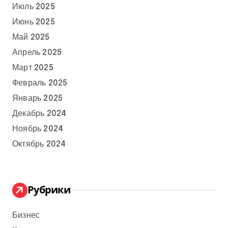
Июль 2025
Июнь 2025
Май 2025
Апрель 2025
Март 2025
Февраль 2025
Январь 2025
Декабрь 2024
Ноябрь 2024
Октябрь 2024
Рубрики
Бизнес