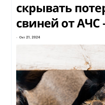
скрывать поте
свиней от АЧС 
Окт 21, 2024