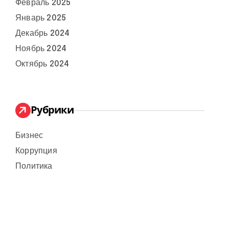
Февраль 2025
Январь 2025
Декабрь 2024
Ноябрь 2024
Октябрь 2024
Рубрики
Бизнес
Коррупция
Политика