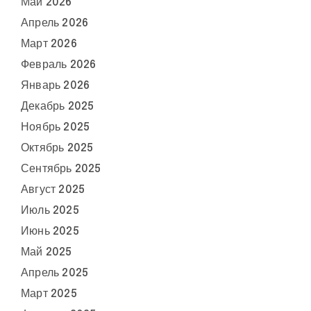
Май 2026
Апрель 2026
Март 2026
Февраль 2026
Январь 2026
Декабрь 2025
Ноябрь 2025
Октябрь 2025
Сентябрь 2025
Август 2025
Июль 2025
Июнь 2025
Май 2025
Апрель 2025
Март 2025