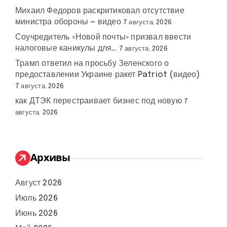
Михаил Федоров раскритиковал отсутствие
министра обороны — видео
7 августа, 2026
Соучредитель «Новой почты» призвал ввести
налоговые каникулы для…
7 августа, 2026
Трамп ответил на просьбу Зеленского о
предоставлении Украине ракет Patriot (видео)
7 августа, 2026
как ДТЭК перестраивает бизнес под новую
7
августа, 2026
Архивы
Август 2026
Июль 2026
Июнь 2026