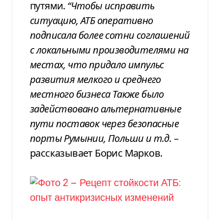
путями.
“Чтобы
исправить
ситуацию, АТБ оперативно
подписала более сотни соглашений
с локальными
производителями на
местах, что придало импульс
развития мелкого и среднего
местного бизнеса Также было
задействовано
альтернативные
пути поставок через
безопасные
порты Румынии, Польши и т.д.
–
рассказывает Борис
Марков
.