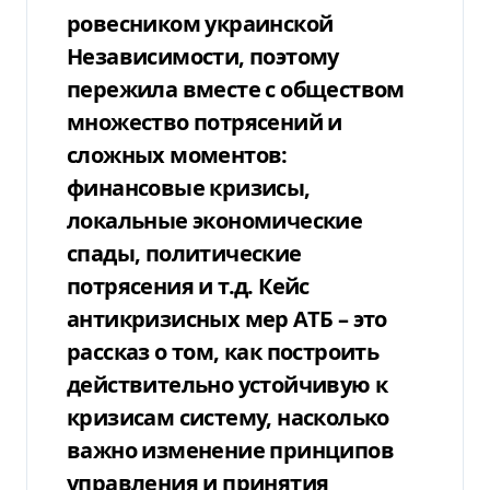
ровесником украинской
Независимости, поэтому
пережила вместе с обществом
множество потрясений и
сложных моментов:
финансовые кризисы,
локальные экономические
спады, политические
потрясения и т.д. Кейс
антикризисных мер АТБ – это
рассказ о том, как построить
действительно устойчивую к
кризисам систему, насколько
важно изменение принципов
управления и принятия