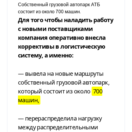
Собственный грузовой автопарк АТБ
состоит из около 700 машин.
Для того чтобы наладить
работу
с новыми поставщиками
компания
оперативно внесла
коррективы в логистическую
систему, а именно:
— вывела на новые маршруты
собственный грузовой автопарк,
который
состоит из около
700
машин,
— перераспределила нагрузку
между распределительными