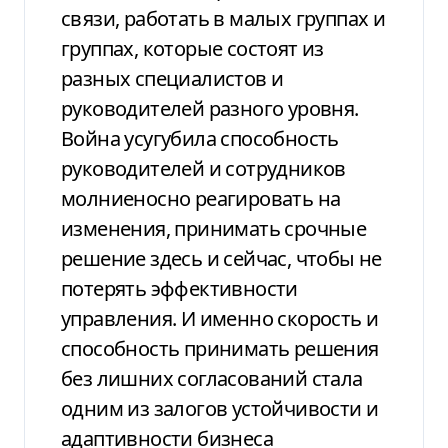
связи, работать в
малых группах и
группах, которые состоят
из
разных специалистов и
руководителей
разного уровня.
Война усугубила способность
руководителей и сотрудников
молниеносно
реагировать на
изменения, принимать срочные
решение здесь и сейчас, чтобы не
потерять
эффективности
управления. И именно скорость
и
способность принимать решения
без
лишних согласований стала
одним из залогов
устойчивости и
адаптивности бизнеса