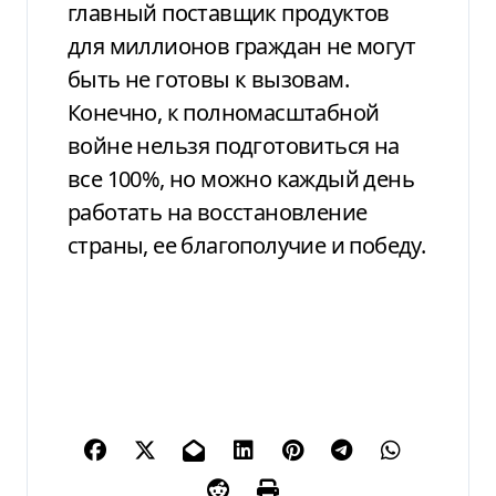
главный поставщик продуктов
для
миллионов граждан не могут
быть не
готовы к вызовам.
Конечно, к
полномасштабной
войне нельзя
подготовиться на
все 100%, но можно
каждый день
работать на восстановление
страны, ее благополучие и победу.