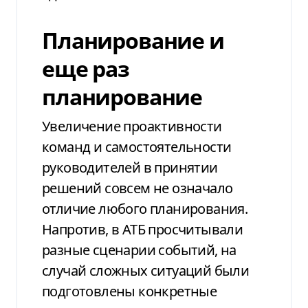
Планирование и
еще раз
планирование
Увеличение проактивности
команд и самостоятельности
руководителей в
принятии
решений совсем не означало
отличие любого планирования.
Напротив,
в АТБ просчитывали
разные сценарии
событий, на
случай сложных ситуаций
были
подготовлены конкретные