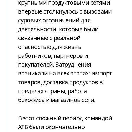
крупными продуктовыми сетями
впервые столкнулось с вызовами
суровых
ограничений для
деятельности, которые были
связанные с реальной
опасностью для
жизнь
работников, партнеров и
покупателей.
Затруднения
возникали на всех этапах: импорт
товаров, доставка продуктов в
пределах
страны, работа
бекофиса и магазинов
сети.
В этот сложный период командой
АТБ были окончательно