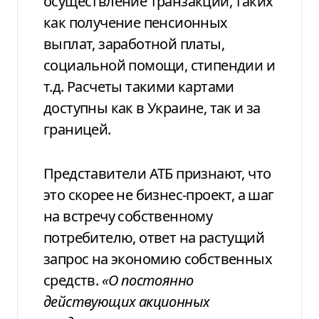
осуществление
транзакций, таких
как получение пенсионных
выплат, заработной платы,
социальной
помощи, стипендии и
т.д. Расчеты
такими картами
доступны как в Украине,
так и за
границей.
Представители АТБ признают, что
это скорее не бизнес-проект, а шаг
на встречу собственному
потребителю, ответ на растущий
запрос на экономию собственных
средств.
«О постоянно
действующих акционных