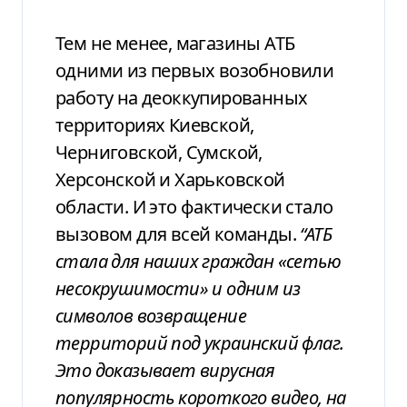
Тем не менее, магазины АТБ
одними из первых возобновили
работу на
деоккупированных
территориях Киевской,
Черниговской, Сумской,
Херсонской
и Харьковской
области. И это фактически
стало
вызовом для всей команды.
“АТБ
стала для наших граждан «сетью
несокрушимости» и одним из
символов
возвращение
территорий под украинский
флаг.
Это доказывает вирусная
популярность
короткого видео, на