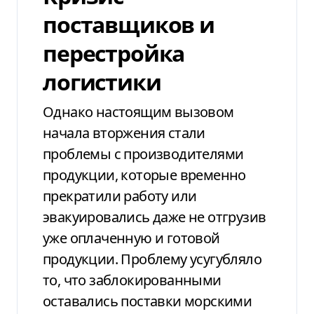
поставщиков и
перестройка
логистики
Однако настоящим вызовом
начала вторжения стали
проблемы с
производителями
продукции, которые временно
прекратили работу или
эвакуировались
даже не отгрузив
уже оплаченную
и готовой
продукции. Проблему усугубляло
то, что заблокированными
оставались поставки
морскими