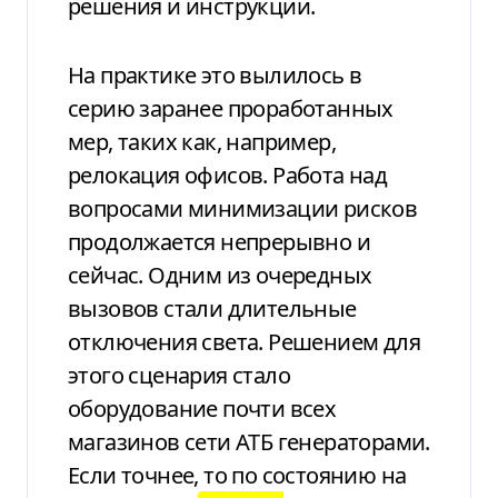
решения
и инструкции.
На практике это вылилось в
серию заранее проработанных
мер, таких как, например,
релокация
офисов. Работа над
вопросами минимизации
рисков
продолжается непрерывно и
сейчас.
Одним из очередных
вызовов стали
длительные
отключения света.
Решением для
этого сценария стало
оборудование почти всех
магазинов сети АТБ генераторами.
Если точнее,
то по состоянию на