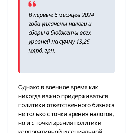
В первые 6 месяцев 2024
года уплачены налоги и
сборы в бюджеты всех
уровней на сумму 13,26
млрд. грн.
Однако в военное время как
никогда
важно придерживаться
политики
ответственного бизнеса
не только с точки
зрения налогов,
но и с точки зрения политики
корпоративной и социальной