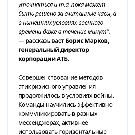
уточняться и т.д. пока может
быть решено за считанные часы, а
в
нынешних условиях военного
времени даже
в течение минут”
,
—
рассказывает
Борис
Марков,
генеральный директор
корпорации
АТБ
.
Совершенствование методов
атикризисного управления
продолжилось
в условиях войны.
Команды научились
эффективно
коммуникировать в разных
мессенджерах, активнее
использовать
горизонтальные