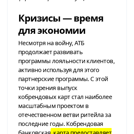
Кризисы — время
для экономии
Несмотря на войну, АТБ
продолжает
развивать
программы лояльности клиентов,
активно используя для этого
партнерские программы.
С этой
точки зрения выпуск
кобрендовых карт стал наиболее
масштабным проектом в
отечественном
ветви ритейла за
последние годы. Кобрендовая
банковская
карта предоставляет