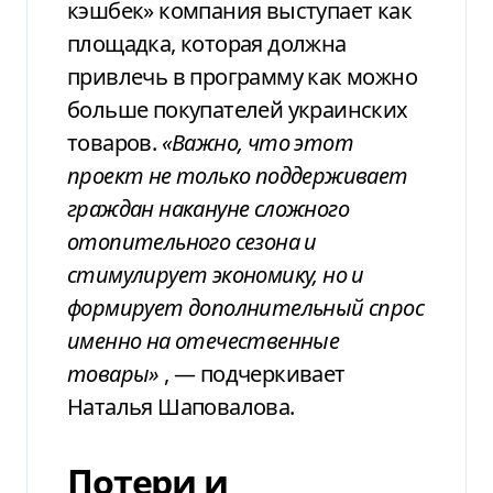
кэшбек» компания выступает как
площадка, которая должна
привлечь в программу как можно
больше покупателей украинских
товаров.
«Важно, что этот
проект не только поддерживает
граждан накануне сложного
отопительного сезона и
стимулирует экономику, но и
формирует дополнительный спрос
именно на отечественные
товары»
, — подчеркивает
Наталья Шаповалова.
Потери и