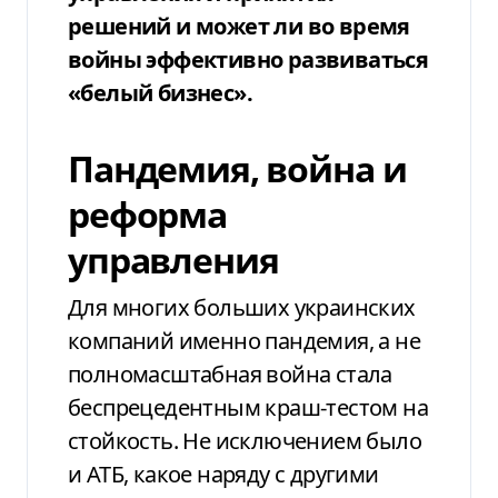
решений и может ли во время
войны эффективно развиваться
«белый бизнес».
Пандемия, война и
реформа
управления
Для многих больших
украинских
компаний именно пандемия, а
не
полномасштабная война стала
беспрецедентным краш-тестом на
стойкость.
Не исключением было
и АТБ, какое наряду
с другими