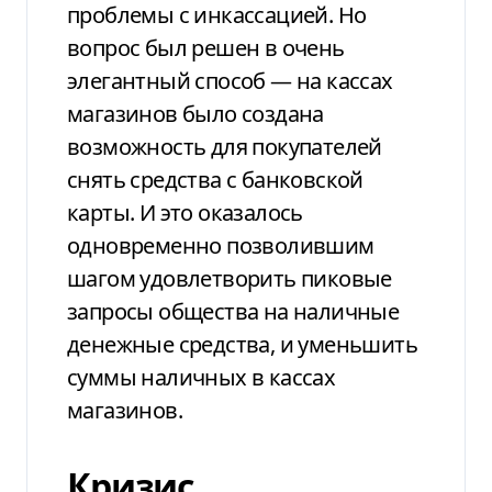
проблемы с инкассацией. Но
вопрос был решен в очень
элегантный
способ — на кассах
магазинов было
создана
возможность для покупателей
снять
средства с банковской
карты. И это оказалось
одновременно позволившим
шагом
удовлетворить пиковые
запросы общества
на наличные
денежные средства, и уменьшить
суммы
наличных в кассах
магазинов.
Кризис