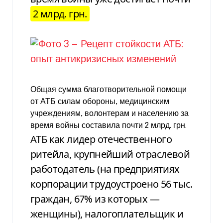
2 млрд. грн.
Общая сумма благотворительной помощи
от АТБ силам обороны, медицинским
учреждениям, волонтерам и населению за
время войны составила почти 2 млрд. грн.
АТБ как лидер отечественного
ритейла, крупнейший отраслевой
работодатель
(на предприятиях
корпорации
трудоустроено 56 тыс.
граждан, 67% из
которых —
женщины), налогоплательщик и