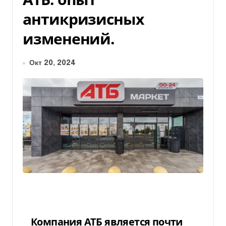
антикризисных
изменений.
Окт 20, 2024
Компания АТБ является почти