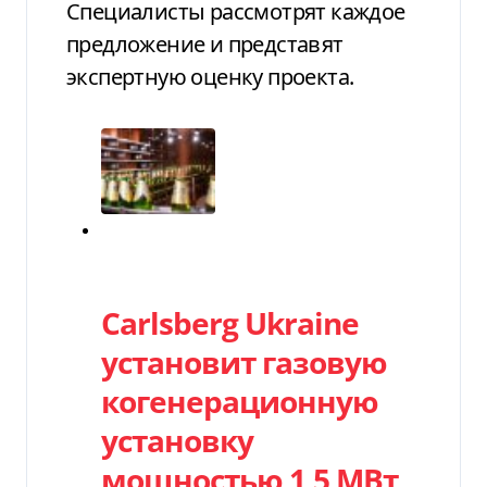
Специалисты рассмотрят каждое
предложение и представят
экспертную оценку проекта.
Категория
Carlsberg Ukraine
установит газовую
когенерационную
установку
мощностью 1,5 МВт