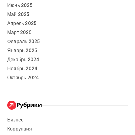
Июнь 2025
Май 2025
Апрель 2025
Март 2025
Февраль 2025
Январь 2025
Декабрь 2024
Ноябрь 2024
Октябрь 2024
Рубрики
Бизнес
Коррупция