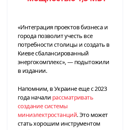
«Интеграция проектов бизнеса и
города позволит учесть все
потребности столицы и создать в
Киеве сбалансированный
энергокомплекс», — подытожили
в издании.
Напомним, в Украине еще с 2023
года начали
рассматривать
создание системы
миниэлектростанций
. Это может
стать хорошим инструментом