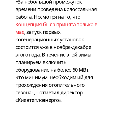
«За небольшой промежуток
времени проведена колоссальная
работа. Несмотря на то, что
Концепция была принята только в
мае
, запуск первых
когенерационных установок
состоится уже в ноябре-декабре
этого года. В течение этой зимы
планируем включить
оборудование на более 60 МВт.
Это минимум, необходимый для
прохождения отопительного
сезона», – отметил директор
«Киевтеплоэнерго».