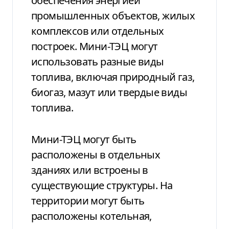
обеспечения энергией
промышленных объектов, жилых
комплексов или отдельных
построек. Мини-ТЭЦ могут
использовать разные виды
топлива, включая природный газ,
биогаз, мазут или твердые виды
топлива.
Мини-ТЭЦ могут быть
расположены в отдельных
зданиях или встроены в
существующие структуры. На
территории могут быть
расположены котельная,