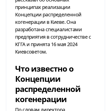
принципах реализации
Концепции распределенной
когенерации в Киеве. Она
разработана специалистами
предприятия в сотрудничестве с
КГГА и принята 16 мая 2024
Киевсоветом.
Что известно о
Концепции
распределенной
когенерации
По словам директора