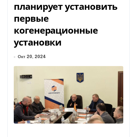
планирует установить
первые
когенерационные
установки
Окт 20, 2024