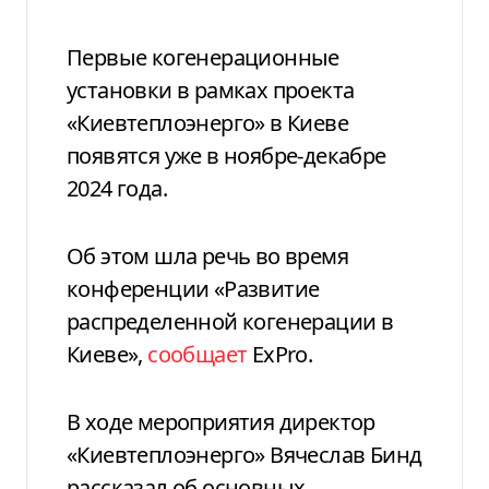
Первые когенерационные
установки в рамках проекта
«Киевтеплоэнерго» в Киеве
появятся уже в ноябре-декабре
2024 года.
Об этом шла речь во время
конференции «Развитие
распределенной когенерации в
Киеве»,
сообщает
ExPro.
В ходе мероприятия директор
«Киевтеплоэнерго» Вячеслав Бинд
рассказал об основных