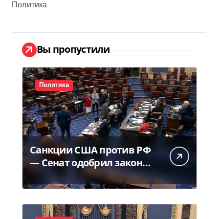
Политика
Вы пропустили
Политика
Санкции США против РФ
— Сенат одобрил закон
Грема — Фокус