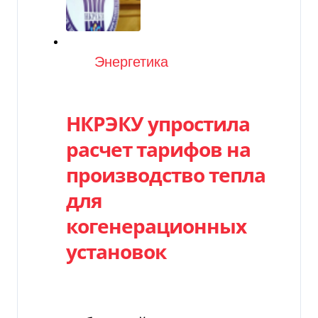
Категория
Энергетика
НКРЭКУ упростила
расчет тарифов на
производство тепла
для
когенерационных
установок