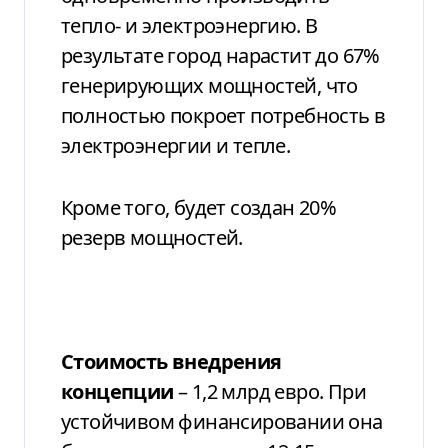
тепло- и электроэнергию. В
результате город нарастит до 67%
генерирующих мощностей, что
полностью покроет потребность в
электроэнергии и тепле.
Кроме того, будет создан 20%
резерв мощностей.
Стоимость внедрения
концепции
– 1,2 млрд евро. При
устойчивом финансировании она