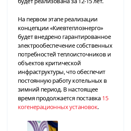
будет реализована за 12-15 лет.
На первом этапе реализации
концепции «Киевтеплоэнерго»
будет внедрено гарантированное
электрообеспечение собственных
потребностей теплоисточников и
объектов критической
инфраструктуры, что обеспечит
постоянную работу котельных в
зимний период. В настоящее
время продолжается поставка
15
когенерационных установок
.