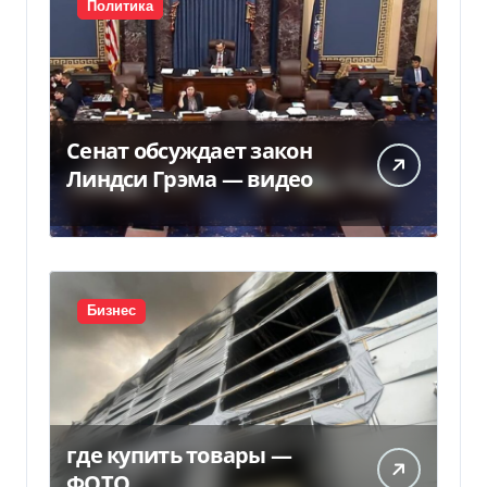
Политика
Сенат обсуждает закон
Линдси Грэма — видео
Бизнес
где купить товары —
ФОТО