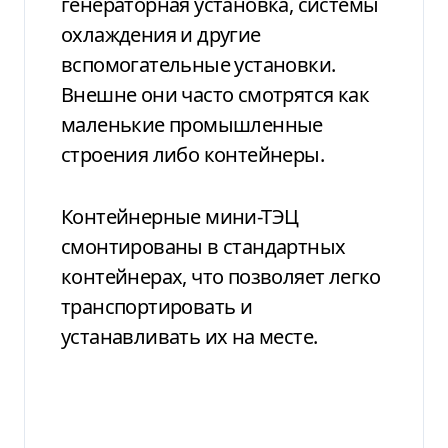
генераторная установка, системы
охлаждения и другие
вспомогательные установки.
Внешне они часто смотрятся как
маленькие промышленные
строения либо контейнеры.
Контейнерные мини-ТЭЦ
смонтированы в стандартных
контейнерах, что позволяет легко
транспортировать и
устанавливать их на месте.