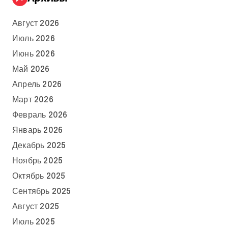
Август 2026
Июль 2026
Июнь 2026
Май 2026
Апрель 2026
Март 2026
Февраль 2026
Январь 2026
Декабрь 2025
Ноябрь 2025
Октябрь 2025
Сентябрь 2025
Август 2025
Июль 2025