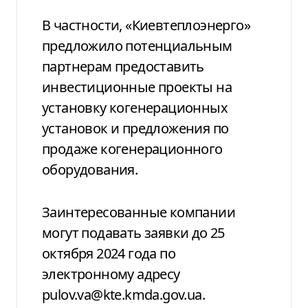
В частности, «Киевтеплоэнерго»
предложило потенциальным
партнерам предоставить
инвестиционные проекты на
установку когенерационных
установок и предложения по
продаже когенерационного
оборудования.
Заинтересованные компании
могут подавать заявки до 25
октября 2024 года по
электронному адресу
pulov.va@kte.kmda.gov.ua
.