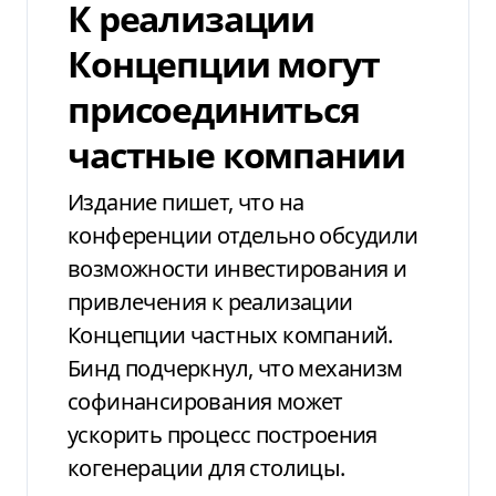
К реализации
Концепции могут
присоединиться
частные компании
Издание пишет, что на
конференции отдельно обсудили
возможности инвестирования и
привлечения к реализации
Концепции частных компаний.
Бинд подчеркнул, что механизм
софинансирования может
ускорить процесс построения
когенерации для столицы.