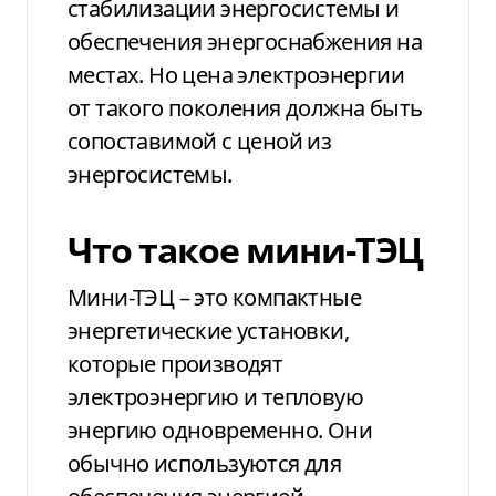
стабилизации энергосистемы и
обеспечения энергоснабжения на
местах. Но цена электроэнергии
от такого поколения должна быть
сопоставимой с ценой из
энергосистемы.
Что такое мини-ТЭЦ
Мини-ТЭЦ – это компактные
энергетические установки,
которые производят
электроэнергию и тепловую
энергию одновременно. Они
обычно используются для