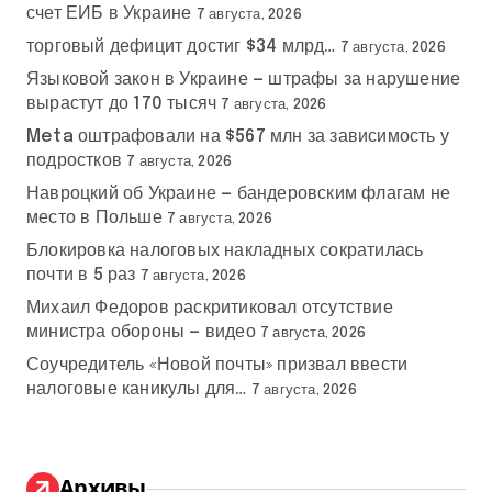
счет ЕИБ в Украине
7 августа, 2026
торговый дефицит достиг $34 млрд…
7 августа, 2026
Языковой закон в Украине — штрафы за нарушение
вырастут до 170 тысяч
7 августа, 2026
Meta оштрафовали на $567 млн за зависимость у
подростков
7 августа, 2026
Навроцкий об Украине — бандеровским флагам не
место в Польше
7 августа, 2026
Блокировка налоговых накладных сократилась
почти в 5 раз
7 августа, 2026
Михаил Федоров раскритиковал отсутствие
министра обороны — видео
7 августа, 2026
Соучредитель «Новой почты» призвал ввести
налоговые каникулы для…
7 августа, 2026
Архивы