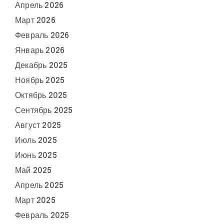
Апрель 2026
Март 2026
Февраль 2026
Январь 2026
Декабрь 2025
Ноябрь 2025
Октябрь 2025
Сентябрь 2025
Август 2025
Июль 2025
Июнь 2025
Май 2025
Апрель 2025
Март 2025
Февраль 2025