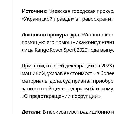
Источник
: Киевская городская прокур
«Украинской правды» в правоохранит
Дословно прокуратура
: «Установлено
помощью его помощника-консультанта
лица Range Rover Sport 2020 года выпус
При этом, в своей декларации за 2023
машиной, указав ее стоимость в более
материалы дела, суд признал приобр
заниженной цене подарком близкому 
«О предотвращении коррупции».
Детали
: В прокуратуре традиционно 