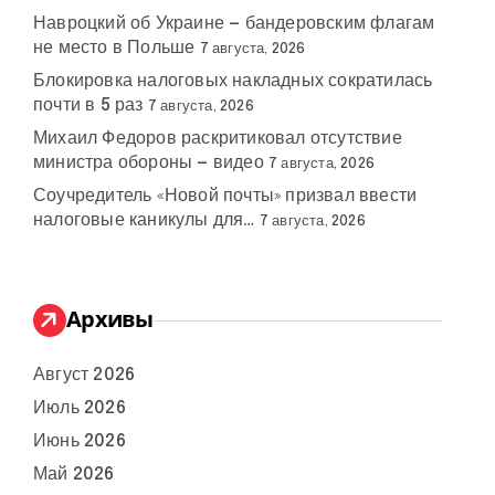
Навроцкий об Украине — бандеровским флагам
не место в Польше
7 августа, 2026
Блокировка налоговых накладных сократилась
почти в 5 раз
7 августа, 2026
Михаил Федоров раскритиковал отсутствие
министра обороны — видео
7 августа, 2026
Соучредитель «Новой почты» призвал ввести
налоговые каникулы для…
7 августа, 2026
Архивы
Август 2026
Июль 2026
Июнь 2026
Май 2026