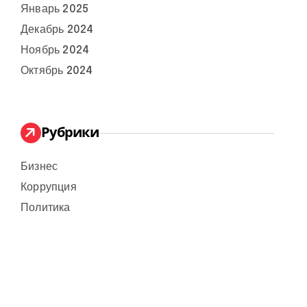
Январь 2025
Декабрь 2024
Ноябрь 2024
Октябрь 2024
Рубрики
Бизнес
Коррупция
Политика