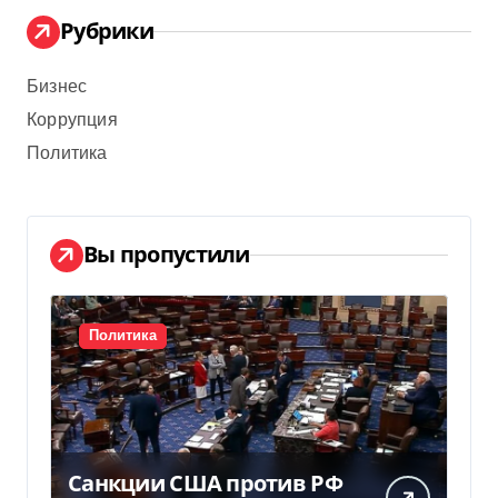
Рубрики
Бизнес
Коррупция
Политика
Вы пропустили
Политика
Санкции США против РФ