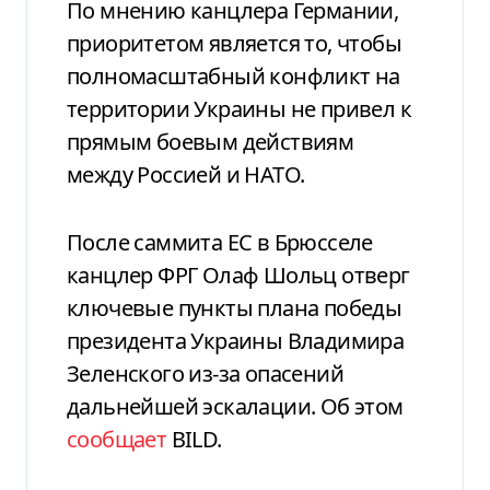
По мнению канцлера Германии,
приоритетом является то, чтобы
полномасштабный конфликт на
территории Украины не привел к
прямым боевым действиям
между Россией и НАТО.
После саммита ЕС в Брюсселе
канцлер ФРГ Олаф Шольц отверг
ключевые пункты плана победы
президента Украины Владимира
Зеленского из-за опасений
дальнейшей эскалации. Об этом
сообщает
BILD.