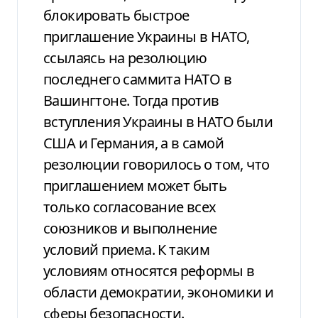
блокировать быстрое
приглашение Украины в НАТО,
ссылаясь на резолюцию
последнего саммита НАТО в
Вашингтоне. Тогда против
вступления Украины в НАТО были
США и Германия, а в самой
резолюции говорилось о том, что
приглашением может быть
только согласование всех
союзников и выполнение
условий приема. К таким
условиям относятся реформы в
области демократии, экономики и
сферы безопасности.