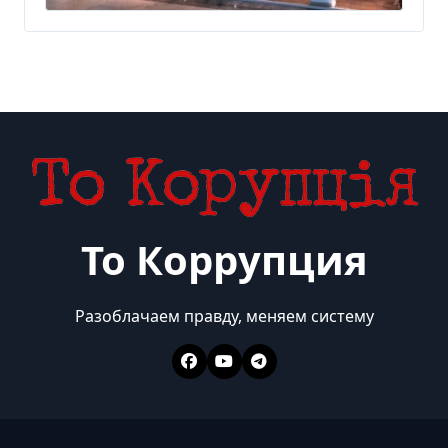
То Коррупция
Разоблачаем правду, меняем систему