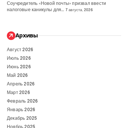
Соучредитель «Новой почты» призвал ввести
налоговые каникулы для…
7 августа, 2026
Архивы
Август 2026
Июль 2026
Июнь 2026
Май 2026
Апрель 2026
Март 2026
Февраль 2026
Январь 2026
Декабрь 2025
Ноябрь 2025