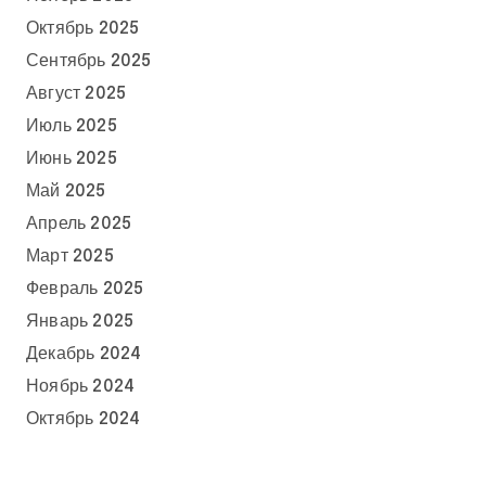
Октябрь 2025
Сентябрь 2025
Август 2025
Июль 2025
Июнь 2025
Май 2025
Апрель 2025
Март 2025
Февраль 2025
Январь 2025
Декабрь 2024
Ноябрь 2024
Октябрь 2024