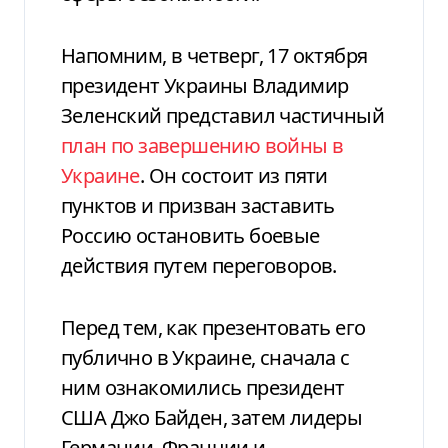
Напомним, в четверг, 17 октября
президент Украины Владимир
Зеленский представил частичный
план по завершению войны в
Украине
. Он состоит из пяти
пунктов и призван заставить
Россию остановить боевые
действия путем переговоров.
Перед тем, как презентовать его
публично в Украине, сначала с
ним ознакомились президент
США Джо Байден, затем лидеры
Германии, Франции и