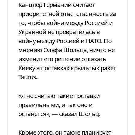
Канцлер Германии считает
приоритетной ответственность за
то, чтобы война между Россией и
Украиной не превратилась в
войну между Россией и НАТО. По
мнению Олафа Шольца, ничто не
изменит его решение отказать
Киеву в поставках крылатых ракет
Taurus.
«Я не считаю такие поставки
правильными, и так оно и
останется», — сказал Шольц.
Кроме этого, он также планирует